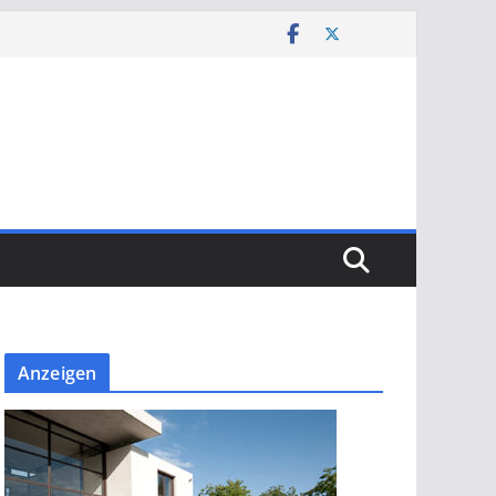
Anzeigen