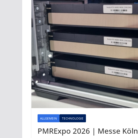
ALLGEMEIN
TECHNOLOGIE
PMRExpo 2026 | Messe Köln