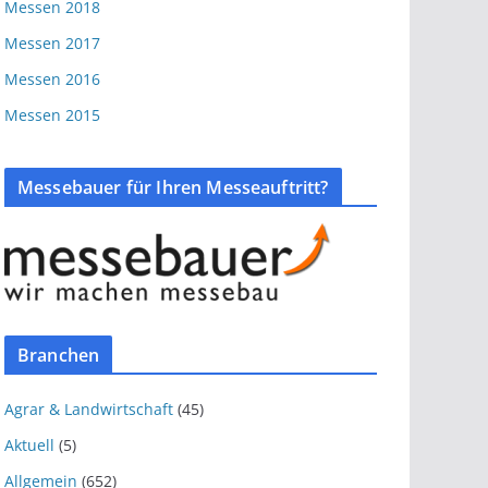
Messen 2018
Messen 2017
Messen 2016
Messen 2015
Messebauer für Ihren Messeauftritt?
Branchen
Agrar & Landwirtschaft
(45)
Aktuell
(5)
Allgemein
(652)