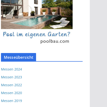
Messeübersicht
Messen 2024
Messen 2023
Messen 2022
Messen 2020
Messen 2019