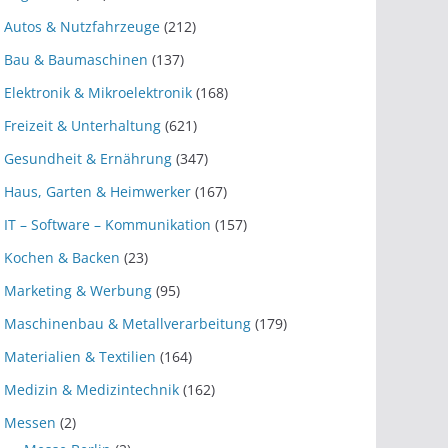
Autos & Nutzfahrzeuge
(212)
Bau & Baumaschinen
(137)
Elektronik & Mikroelektronik
(168)
Freizeit & Unterhaltung
(621)
Gesundheit & Ernährung
(347)
Haus, Garten & Heimwerker
(167)
IT – Software – Kommunikation
(157)
Kochen & Backen
(23)
Marketing & Werbung
(95)
Maschinenbau & Metallverarbeitung
(179)
Materialien & Textilien
(164)
Medizin & Medizintechnik
(162)
Messen
(2)