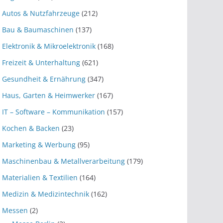
Autos & Nutzfahrzeuge
(212)
Bau & Baumaschinen
(137)
Elektronik & Mikroelektronik
(168)
Freizeit & Unterhaltung
(621)
Gesundheit & Ernährung
(347)
Haus, Garten & Heimwerker
(167)
IT – Software – Kommunikation
(157)
Kochen & Backen
(23)
Marketing & Werbung
(95)
Maschinenbau & Metallverarbeitung
(179)
Materialien & Textilien
(164)
Medizin & Medizintechnik
(162)
Messen
(2)