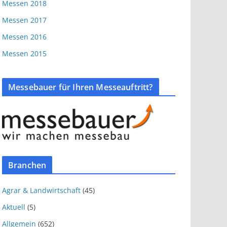
Messen 2018
Messen 2017
Messen 2016
Messen 2015
Messebauer für Ihren Messeauftritt?
Branchen
Agrar & Landwirtschaft
(45)
Aktuell
(5)
Allgemein
(652)