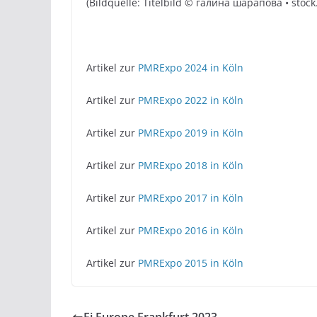
(Bildquelle: Titelbild © галина шарапова • stoc
Artikel zur
PMRExpo 2024 in Köln
Artikel zur
PMRExpo 2022 in Köln
Artikel zur
PMRExpo 2019 in Köln
Artikel zur
PMRExpo 2018 in Köln
Artikel zur
PMRExpo 2017 in Köln
Artikel zur
PMRExpo 2016 in Köln
Artikel zur
PMRExpo 2015 in Köln