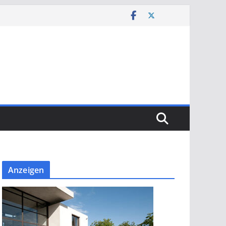
Anzeigen