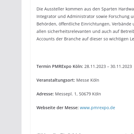
Die Aussteller kommen aus den Sparten Hardwa
Integrator und Administrator sowie Forschung u
Behörden, öffentliche Einrichtungen, Verbände u
allen sicherheitsrelevanten und auch auf Betreibe
Accounts der Branche auf dieser so wichtigen L
Termin PMRExpo Köln:
28.11.2023 – 30.11.2023
Veranstaltungsort:
Messe Köln
Adresse:
Messepl. 1, 50679 Köln
Webseite der Messe:
www.pmrexpo.de