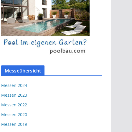
Messeübersicht
Messen 2024
Messen 2023
Messen 2022
Messen 2020
Messen 2019