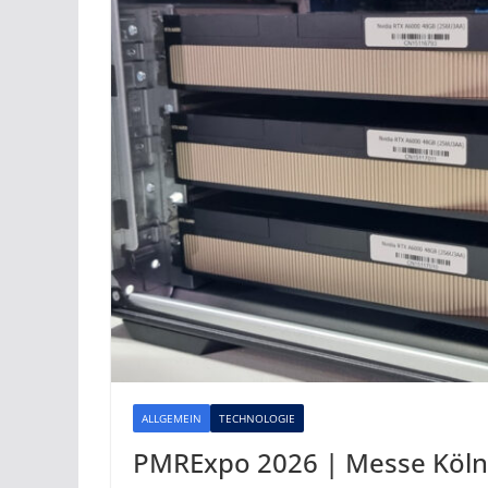
ALLGEMEIN
TECHNOLOGIE
PMRExpo 2026 | Messe Köln