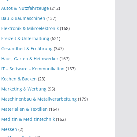
Autos & Nutzfahrzeuge
(212)
Bau & Baumaschinen
(137)
Elektronik & Mikroelektronik
(168)
Freizeit & Unterhaltung
(621)
Gesundheit & Ernährung
(347)
Haus, Garten & Heimwerker
(167)
IT – Software – Kommunikation
(157)
Kochen & Backen
(23)
Marketing & Werbung
(95)
Maschinenbau & Metallverarbeitung
(179)
Materialien & Textilien
(164)
Medizin & Medizintechnik
(162)
Messen
(2)