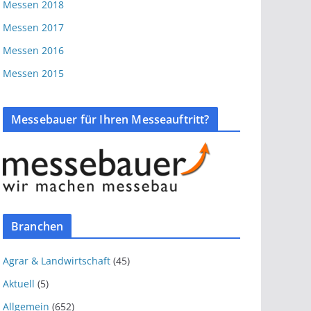
Messen 2018
Messen 2017
Messen 2016
Messen 2015
Messebauer für Ihren Messeauftritt?
Branchen
Agrar & Landwirtschaft
(45)
Aktuell
(5)
Allgemein
(652)