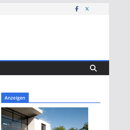
Anzeigen