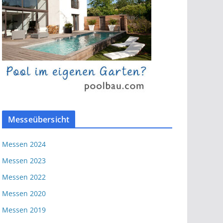
Messeübersicht
Messen 2024
Messen 2023
Messen 2022
Messen 2020
Messen 2019