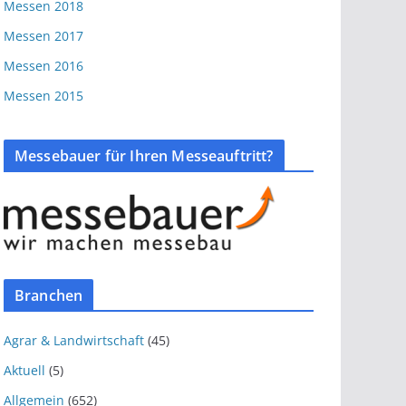
Messen 2018
Messen 2017
Messen 2016
Messen 2015
Messebauer für Ihren Messeauftritt?
Branchen
Agrar & Landwirtschaft
(45)
Aktuell
(5)
Allgemein
(652)