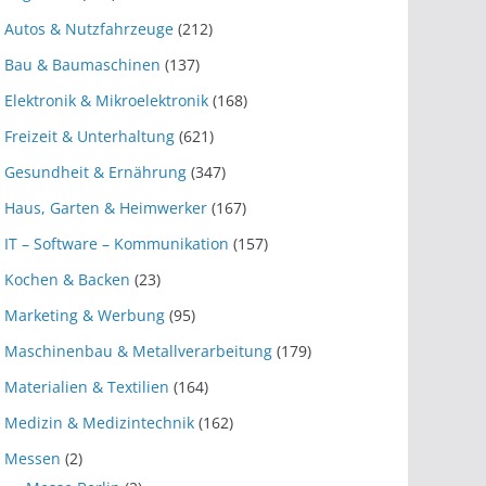
Autos & Nutzfahrzeuge
(212)
Bau & Baumaschinen
(137)
Elektronik & Mikroelektronik
(168)
Freizeit & Unterhaltung
(621)
Gesundheit & Ernährung
(347)
Haus, Garten & Heimwerker
(167)
IT – Software – Kommunikation
(157)
Kochen & Backen
(23)
Marketing & Werbung
(95)
Maschinenbau & Metallverarbeitung
(179)
Materialien & Textilien
(164)
Medizin & Medizintechnik
(162)
Messen
(2)