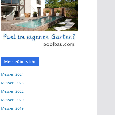
Messeübersicht
Messen 2024
Messen 2023
Messen 2022
Messen 2020
Messen 2019