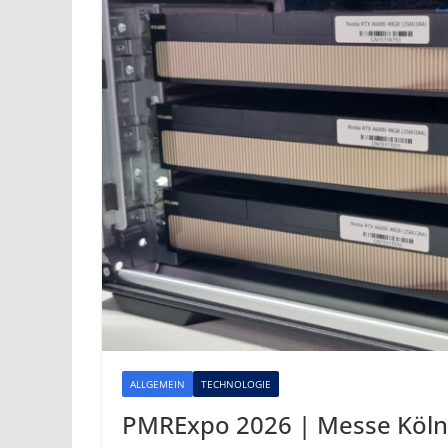
ALLGEMEIN
TECHNOLOGIE
PMRExpo 2026 | Messe Köln