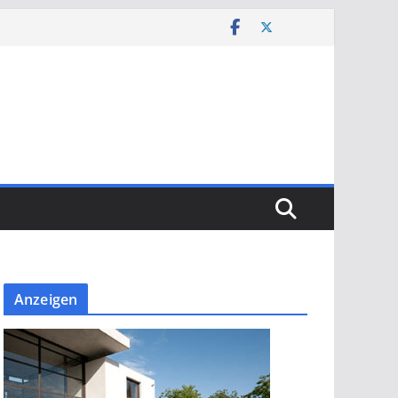
Anzeigen