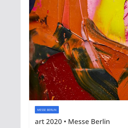
MESSE BERLIN
art 2020 • Messe Berlin