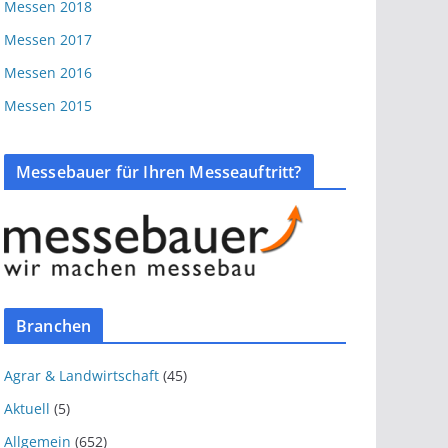
Messen 2018
Messen 2017
Messen 2016
Messen 2015
Messebauer für Ihren Messeauftritt?
Branchen
Agrar & Landwirtschaft
(45)
Aktuell
(5)
Allgemein
(652)