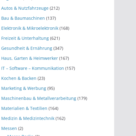
Autos & Nutzfahrzeuge
(212)
Bau & Baumaschinen
(137)
Elektronik & Mikroelektronik
(168)
Freizeit & Unterhaltung
(621)
Gesundheit & Ernährung
(347)
Haus, Garten & Heimwerker
(167)
IT – Software – Kommunikation
(157)
Kochen & Backen
(23)
Marketing & Werbung
(95)
Maschinenbau & Metallverarbeitung
(179)
Materialien & Textilien
(164)
Medizin & Medizintechnik
(162)
Messen
(2)