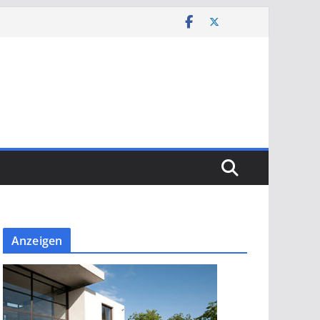
Anzeigen