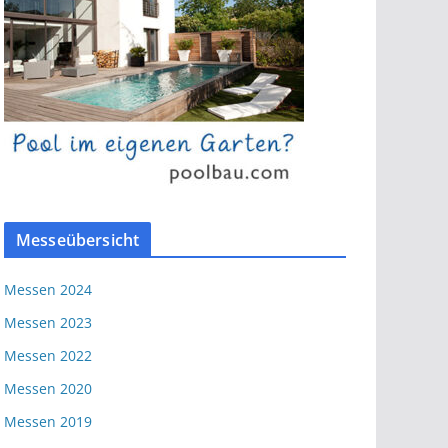
Messeübersicht
Messen 2024
Messen 2023
Messen 2022
Messen 2020
Messen 2019