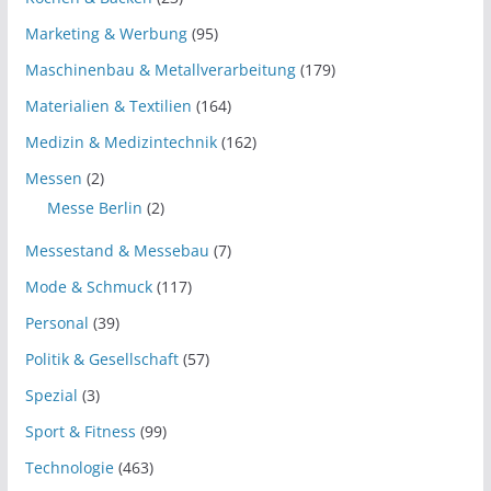
Marketing & Werbung
(95)
Maschinenbau & Metallverarbeitung
(179)
Materialien & Textilien
(164)
Medizin & Medizintechnik
(162)
Messen
(2)
Messe Berlin
(2)
Messestand & Messebau
(7)
Mode & Schmuck
(117)
Personal
(39)
Politik & Gesellschaft
(57)
Spezial
(3)
Sport & Fitness
(99)
Technologie
(463)