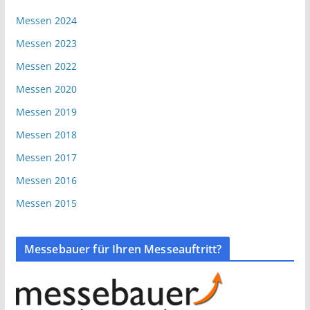
Messen 2024
Messen 2023
Messen 2022
Messen 2020
Messen 2019
Messen 2018
Messen 2017
Messen 2016
Messen 2015
Messebauer für Ihren Messeauftritt?