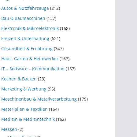
Autos & Nutzfahrzeuge
(212)
Bau & Baumaschinen
(137)
Elektronik & Mikroelektronik
(168)
Freizeit & Unterhaltung
(621)
Gesundheit & Ernährung
(347)
Haus, Garten & Heimwerker
(167)
IT – Software – Kommunikation
(157)
Kochen & Backen
(23)
Marketing & Werbung
(95)
Maschinenbau & Metallverarbeitung
(179)
Materialien & Textilien
(164)
Medizin & Medizintechnik
(162)
Messen
(2)