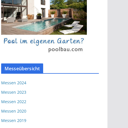
Messeübersicht
Messen 2024
Messen 2023
Messen 2022
Messen 2020
Messen 2019