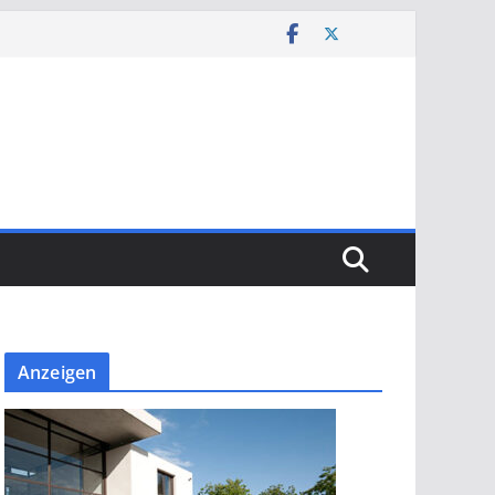
Anzeigen