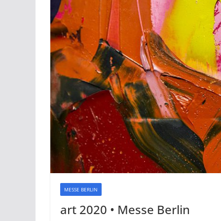
MESSE BERLIN
art 2020 • Messe Berlin