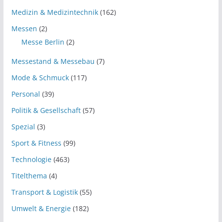
Medizin & Medizintechnik
(162)
Messen
(2)
Messe Berlin
(2)
Messestand & Messebau
(7)
Mode & Schmuck
(117)
Personal
(39)
Politik & Gesellschaft
(57)
Spezial
(3)
Sport & Fitness
(99)
Technologie
(463)
Titelthema
(4)
Transport & Logistik
(55)
Umwelt & Energie
(182)