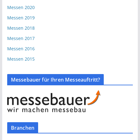
Messen 2020
Messen 2019
Messen 2018
Messen 2017
Messen 2016
Messen 2015
Messebauer für Ihren Messeauftritt?
Branchen