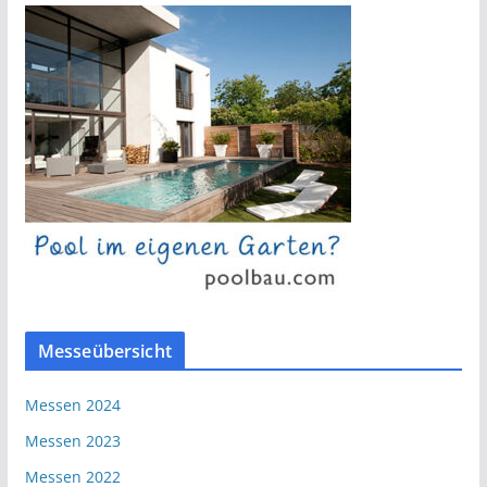
Messeübersicht
Messen 2024
Messen 2023
Messen 2022