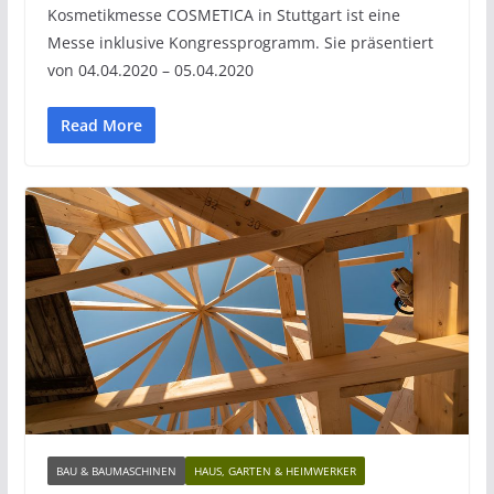
Kosmetikmesse COSMETICA in Stuttgart ist eine
Messe inklusive Kongressprogramm. Sie präsentiert
von 04.04.2020 – 05.04.2020
Read More
BAU & BAUMASCHINEN
HAUS, GARTEN & HEIMWERKER