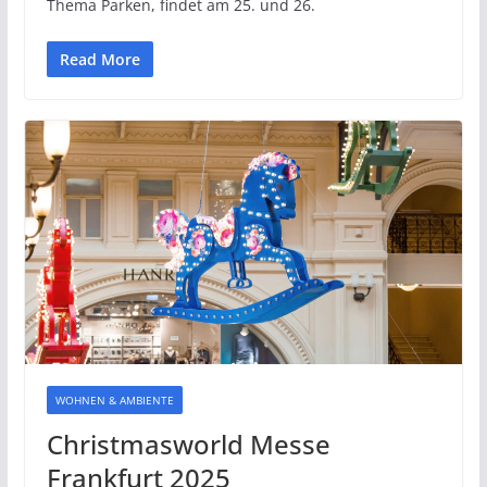
Thema Parken, findet am 25. und 26.
Read More
WOHNEN & AMBIENTE
Christmasworld Messe
Frankfurt 2025