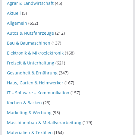
Agrar & Landwirtschaft
(45)
Aktuell
(5)
Allgemein
(652)
Autos & Nutzfahrzeuge
(212)
Bau & Baumaschinen
(137)
Elektronik & Mikroelektronik
(168)
Freizeit & Unterhaltung
(621)
Gesundheit & Ernährung
(347)
Haus, Garten & Heimwerker
(167)
IT – Software – Kommunikation
(157)
Kochen & Backen
(23)
Marketing & Werbung
(95)
Maschinenbau & Metallverarbeitung
(179)
Materialien & Textilien
(164)