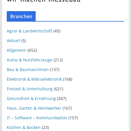
Branchen
Agrar & Landwirtschaft
(45)
Aktuell
(5)
Allgemein
(652)
Autos & Nutzfahrzeuge
(212)
Bau & Baumaschinen
(137)
Elektronik & Mikroelektronik
(168)
Freizeit & Unterhaltung
(621)
Gesundheit & Ernährung
(347)
Haus, Garten & Heimwerker
(167)
IT – Software – Kommunikation
(157)
Kochen & Backen
(23)