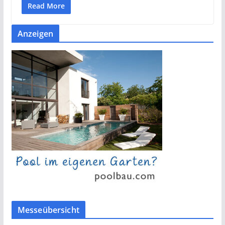
Read More
Anzeigen
Messeübersicht