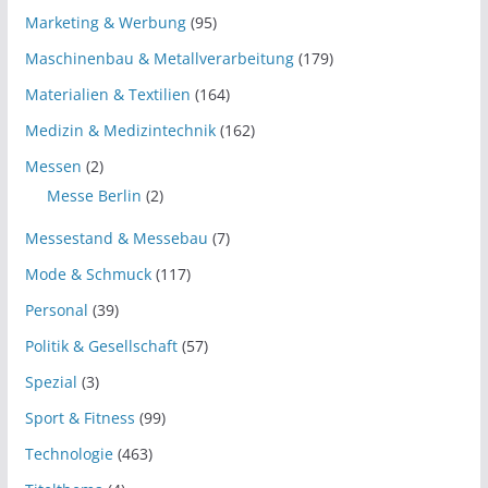
Marketing & Werbung
(95)
Maschinenbau & Metallverarbeitung
(179)
Materialien & Textilien
(164)
Medizin & Medizintechnik
(162)
Messen
(2)
Messe Berlin
(2)
Messestand & Messebau
(7)
Mode & Schmuck
(117)
Personal
(39)
Politik & Gesellschaft
(57)
Spezial
(3)
Sport & Fitness
(99)
Technologie
(463)