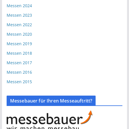
Messen 2024
Messen 2023
Messen 2022
Messen 2020
Messen 2019
Messen 2018
Messen 2017
Messen 2016
Messen 2015
Messebauer für Ihren Messeauftritt?