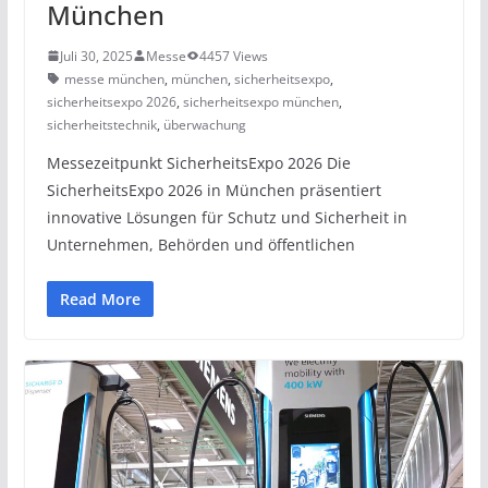
München
Juli 30, 2025
Messe
4457 Views
messe münchen
,
münchen
,
sicherheitsexpo
,
sicherheitsexpo 2026
,
sicherheitsexpo münchen
,
sicherheitstechnik
,
überwachung
Messezeitpunkt SicherheitsExpo 2026 Die
SicherheitsExpo 2026 in München präsentiert
innovative Lösungen für Schutz und Sicherheit in
Unternehmen, Behörden und öffentlichen
Read More