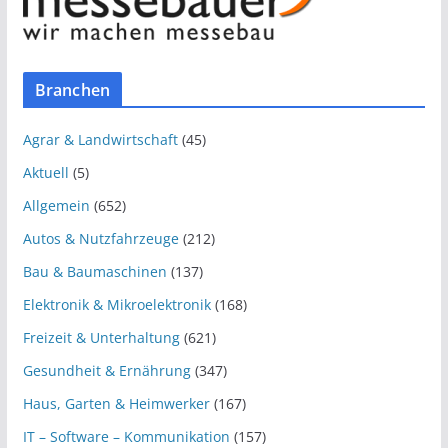
Branchen
Agrar & Landwirtschaft
(45)
Aktuell
(5)
Allgemein
(652)
Autos & Nutzfahrzeuge
(212)
Bau & Baumaschinen
(137)
Elektronik & Mikroelektronik
(168)
Freizeit & Unterhaltung
(621)
Gesundheit & Ernährung
(347)
Haus, Garten & Heimwerker
(167)
IT – Software – Kommunikation
(157)