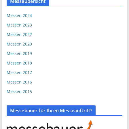
Messeübersicht
Messen 2024
Messen 2023
Messen 2022
Messen 2020
Messen 2019
Messen 2018
Messen 2017
Messen 2016
Messen 2015
Messebauer für Ihren Messeauftritt?