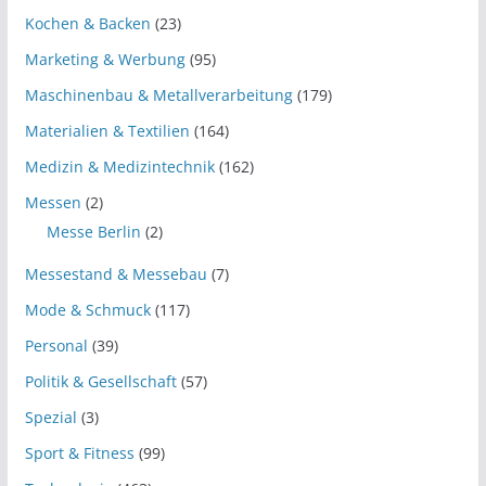
Kochen & Backen
(23)
Marketing & Werbung
(95)
Maschinenbau & Metallverarbeitung
(179)
Materialien & Textilien
(164)
Medizin & Medizintechnik
(162)
Messen
(2)
Messe Berlin
(2)
Messestand & Messebau
(7)
Mode & Schmuck
(117)
Personal
(39)
Politik & Gesellschaft
(57)
Spezial
(3)
Sport & Fitness
(99)