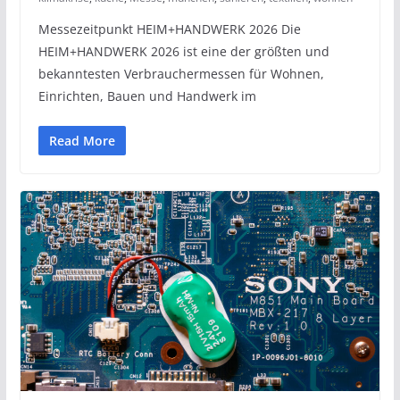
Messezeitpunkt HEIM+HANDWERK 2026 Die
HEIM+HANDWERK 2026 ist eine der größten und
bekanntesten Verbrauchermessen für Wohnen,
Einrichten, Bauen und Handwerk im
Read More