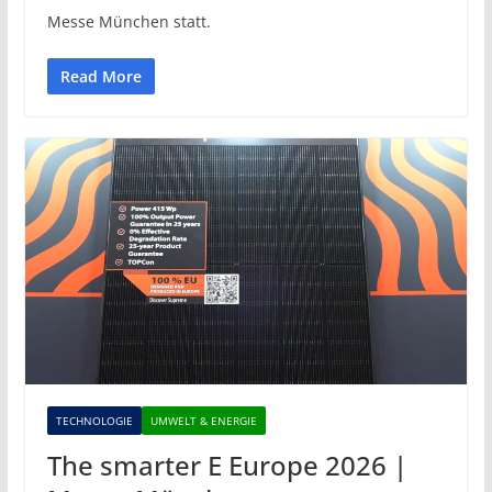
Messe München statt.
Read More
TECHNOLOGIE
UMWELT & ENERGIE
The smarter E Europe 2026 |