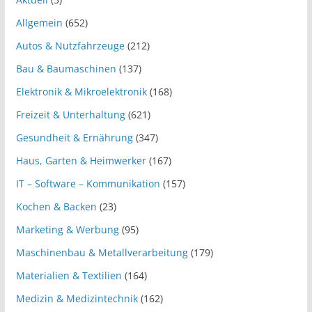
Allgemein
(652)
Autos & Nutzfahrzeuge
(212)
Bau & Baumaschinen
(137)
Elektronik & Mikroelektronik
(168)
Freizeit & Unterhaltung
(621)
Gesundheit & Ernährung
(347)
Haus, Garten & Heimwerker
(167)
IT – Software – Kommunikation
(157)
Kochen & Backen
(23)
Marketing & Werbung
(95)
Maschinenbau & Metallverarbeitung
(179)
Materialien & Textilien
(164)
Medizin & Medizintechnik
(162)