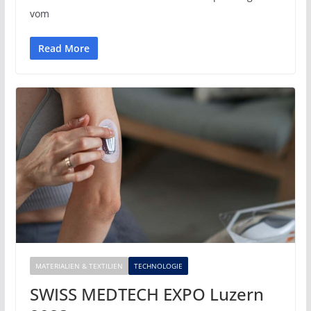
vom
Read More
MATERIALIEN & TEXTILIEN
TECHNOLOGIE
SWISS MEDTECH EXPO Luzern