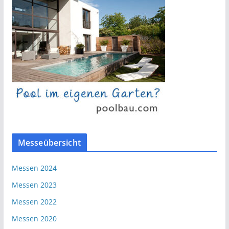
Messeübersicht
Messen 2024
Messen 2023
Messen 2022
Messen 2020