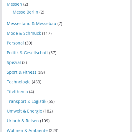
Messen
(2)
Messe Berlin
(2)
Messestand & Messebau
(7)
Mode & Schmuck
(117)
Personal
(39)
Politik & Gesellschaft
(57)
Spezial
(3)
Sport & Fitness
(99)
Technologie
(463)
Titelthema
(4)
Transport & Logistik
(55)
Umwelt & Energie
(182)
Urlaub & Reisen
(109)
Wohnen & Ambiente
(223)