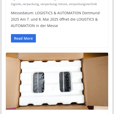
logistik
,
verpackung
,
verpackung messe
,
verpackungstechnik
Messedatum: LOGISTICS & AUTOMATION Dortmund
2025 Am 7. und 8. Mai 2025 öffnet die LOGISTICS &
AUTOMATION in der Messe
Read More