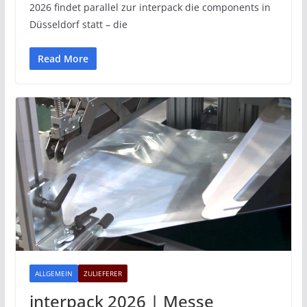
2026 findet parallel zur interpack die components in
Düsseldorf statt – die
Read More
ALLGEMEIN
ZULIEFERER
interpack 2026 | Messe