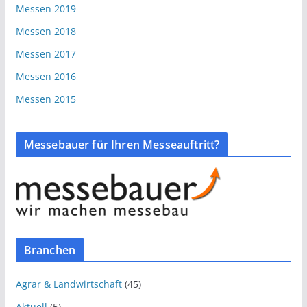
Messen 2019
Messen 2018
Messen 2017
Messen 2016
Messen 2015
Messebauer für Ihren Messeauftritt?
Branchen
Agrar & Landwirtschaft
(45)
Aktuell
(5)