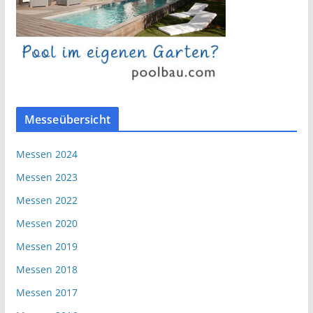
Messeübersicht
Messen 2024
Messen 2023
Messen 2022
Messen 2020
Messen 2019
Messen 2018
Messen 2017