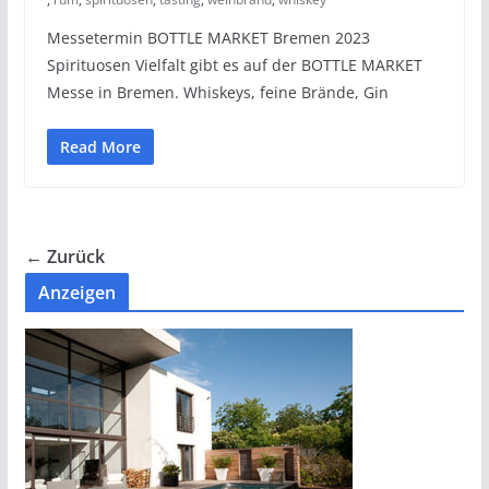
Messetermin BOTTLE MARKET Bremen 2023
Spirituosen Vielfalt gibt es auf der BOTTLE MARKET
Messe in Bremen. Whiskeys, feine Brände, Gin
Read More
← Zurück
Anzeigen