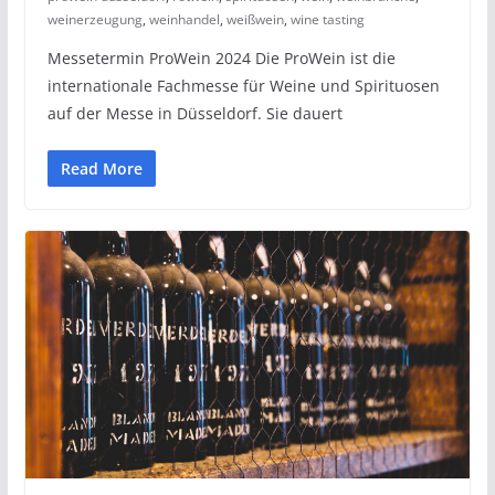
weinerzeugung
,
weinhandel
,
weißwein
,
wine tasting
Messetermin ProWein 2024 Die ProWein ist die
internationale Fachmesse für Weine und Spirituosen
auf der Messe in Düsseldorf. Sie dauert
Read More