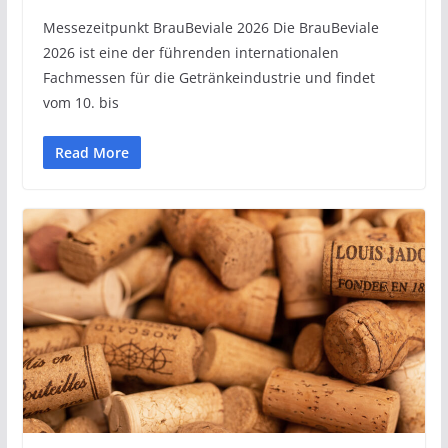
Messezeitpunkt BrauBeviale 2026 Die BrauBeviale
2026 ist eine der führenden internationalen
Fachmessen für die Getränkeindustrie und findet
vom 10. bis
Read More