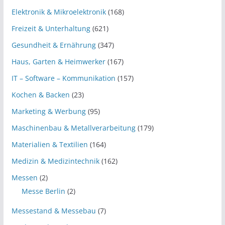
Elektronik & Mikroelektronik
(168)
Freizeit & Unterhaltung
(621)
Gesundheit & Ernährung
(347)
Haus, Garten & Heimwerker
(167)
IT – Software – Kommunikation
(157)
Kochen & Backen
(23)
Marketing & Werbung
(95)
Maschinenbau & Metallverarbeitung
(179)
Materialien & Textilien
(164)
Medizin & Medizintechnik
(162)
Messen
(2)
Messe Berlin
(2)
Messestand & Messebau
(7)