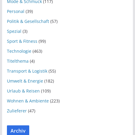
Mode & Schmuck
(117)
Personal
(39)
Politik & Gesellschaft
(57)
Spezial
(3)
Sport & Fitness
(99)
Technologie
(463)
Titelthema
(4)
Transport & Logistik
(55)
Umwelt & Energie
(182)
Urlaub & Reisen
(109)
Wohnen & Ambiente
(223)
Zulieferer
(47)
Archiv