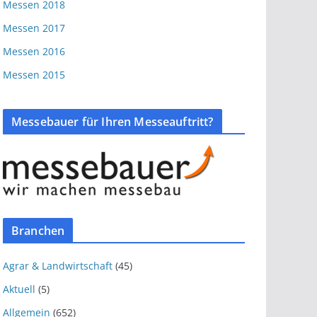
Messen 2018
Messen 2017
Messen 2016
Messen 2015
Messebauer für Ihren Messeauftritt?
Branchen
Agrar & Landwirtschaft
(45)
Aktuell
(5)
Allgemein
(652)