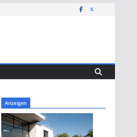
Anzeigen