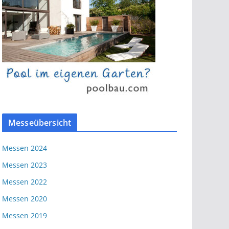
Messeübersicht
Messen 2024
Messen 2023
Messen 2022
Messen 2020
Messen 2019