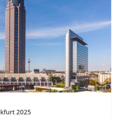
kfurt 2025