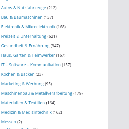
Autos & Nutzfahrzeuge
(212)
Bau & Baumaschinen
(137)
Elektronik & Mikroelektronik
(168)
Freizeit & Unterhaltung
(621)
Gesundheit & Ernährung
(347)
Haus, Garten & Heimwerker
(167)
IT – Software – Kommunikation
(157)
Kochen & Backen
(23)
Marketing & Werbung
(95)
Maschinenbau & Metallverarbeitung
(179)
Materialien & Textilien
(164)
Medizin & Medizintechnik
(162)
Messen
(2)