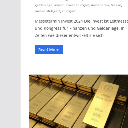
geldanlage
,
invest
,
invest stuttgart
,
investieren
,
Messe
,
messe stuttgart
,
stuttgart
Messetermin Invest 2024 Die Invest ist Leitmess
und Kongress für Finanzen und Geldanlage. In
Zeiten wie dieser entwickelt sie sich
Read More