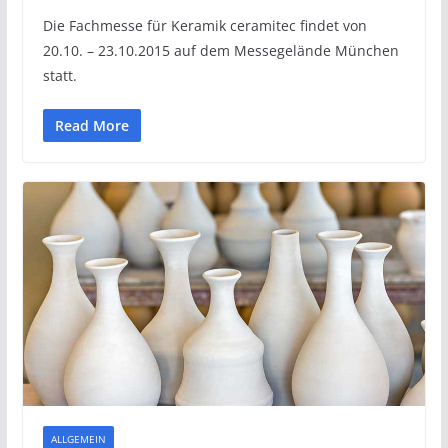
Die Fachmesse für Keramik ceramitec findet von
20.10. – 23.10.2015 auf dem Messegelände München
statt.
Read More
ALLGEMEIN