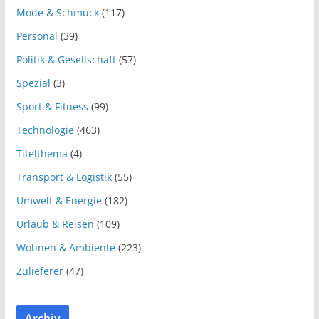
Mode & Schmuck
(117)
Personal
(39)
Politik & Gesellschaft
(57)
Spezial
(3)
Sport & Fitness
(99)
Technologie
(463)
Titelthema
(4)
Transport & Logistik
(55)
Umwelt & Energie
(182)
Urlaub & Reisen
(109)
Wohnen & Ambiente
(223)
Zulieferer
(47)
Archiv