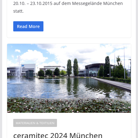
20.10. – 23.10.2015 auf dem Messegelände München
statt.
Read More
MATERIALIEN & TEXTILIEN
ceramitec 2024 München