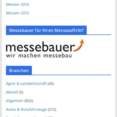
Messen 2016
Messen 2015
Messebauer für Ihren Messeauftritt?
Branchen
Agrar & Landwirtschaft
(45)
Aktuell
(5)
Allgemein
(652)
Autos & Nutzfahrzeuge
(212)