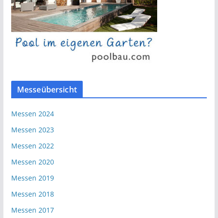
Messeübersicht
Messen 2024
Messen 2023
Messen 2022
Messen 2020
Messen 2019
Messen 2018
Messen 2017