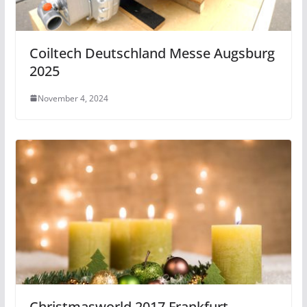
Coiltech Deutschland Messe Augsburg
2025
November 4, 2024
Christmasworld 2017 Frankfurt