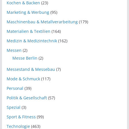
Kochen & Backen
(23)
Marketing & Werbung
(95)
Maschinenbau & Metallverarbeitung
(179)
Materialien & Textilien
(164)
Medizin & Medizintechnik
(162)
Messen
(2)
Messe Berlin
(2)
Messestand & Messebau
(7)
Mode & Schmuck
(117)
Personal
(39)
Politik & Gesellschaft
(57)
Spezial
(3)
Sport & Fitness
(99)
Technologie
(463)