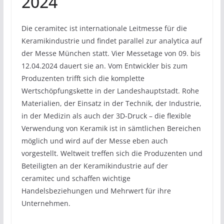
2024
Die ceramitec ist internationale Leitmesse für die
Keramikindustrie und findet parallel zur analytica auf
der Messe München statt. Vier Messetage von 09. bis
12.04.2024 dauert sie an. Vom Entwickler bis zum
Produzenten trifft sich die komplette
Wertschöpfungskette in der Landeshauptstadt. Rohe
Materialien, der Einsatz in der Technik, der Industrie,
in der Medizin als auch der 3D-Druck – die flexible
Verwendung von Keramik ist in sämtlichen Bereichen
möglich und wird auf der Messe eben auch
vorgestellt. Weltweit treffen sich die Produzenten und
Beteiligten an der Keramikindustrie auf der
ceramitec und schaffen wichtige
Handelsbeziehungen und Mehrwert für ihre
Unternehmen.