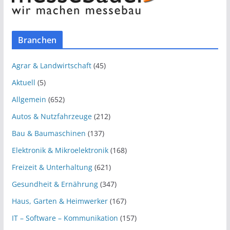
Branchen
Agrar & Landwirtschaft
(45)
Aktuell
(5)
Allgemein
(652)
Autos & Nutzfahrzeuge
(212)
Bau & Baumaschinen
(137)
Elektronik & Mikroelektronik
(168)
Freizeit & Unterhaltung
(621)
Gesundheit & Ernährung
(347)
Haus, Garten & Heimwerker
(167)
IT – Software – Kommunikation
(157)