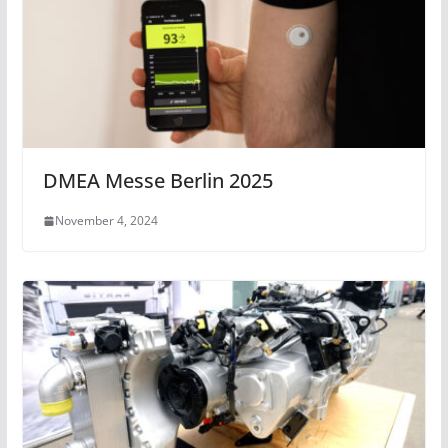
DMEA Messe Berlin 2025
November 4, 2024