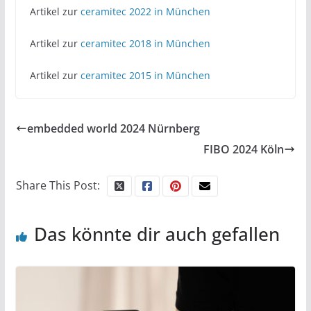
Artikel zur
ceramitec 2022 in München
Artikel zur
ceramitec 2018 in München
Artikel zur
ceramitec 2015 in München
embedded world 2024 Nürnberg
FIBO 2024 Köln
Share This Post:
Das könnte dir auch gefallen