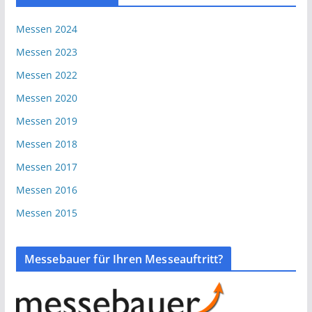
Messen 2024
Messen 2023
Messen 2022
Messen 2020
Messen 2019
Messen 2018
Messen 2017
Messen 2016
Messen 2015
Messebauer für Ihren Messeauftritt?