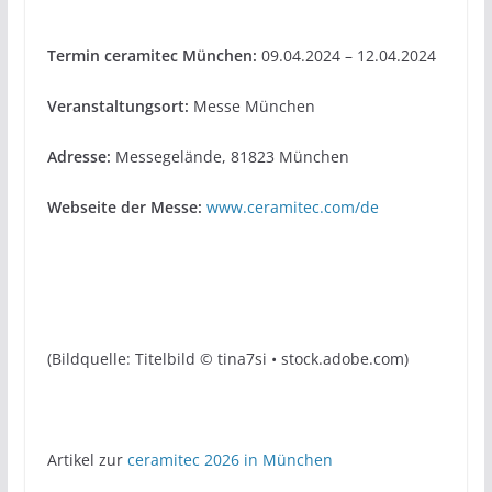
Termin ceramitec München:
09.04.2024 – 12.04.2024
Veranstaltungsort:
Messe München
Adresse:
Messegelände, 81823 München
Webseite der Messe:
www.ceramitec.com/de
(Bildquelle: Titelbild © tina7si • stock.adobe.com)
Artikel zur
ceramitec 2026 in München