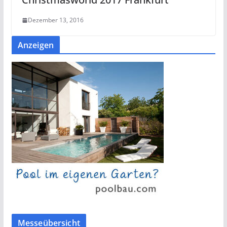
Dezember 13, 2016
Anzeigen
Messeübersicht