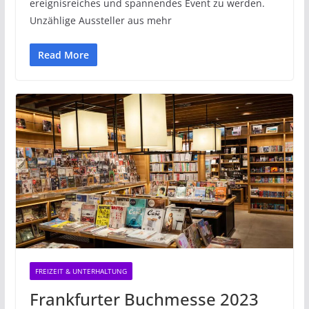
ereignisreiches und spannendes Event zu werden.
Unzählige Aussteller aus mehr
Read More
FREIZEIT & UNTERHALTUNG
Frankfurter Buchmesse 2023