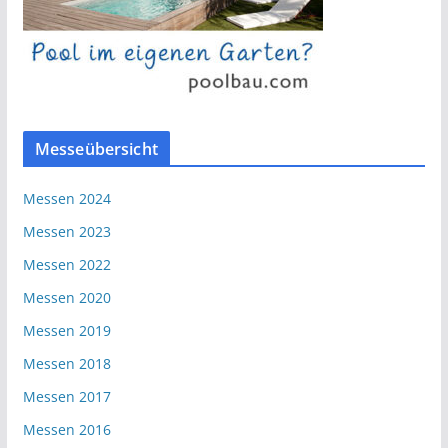
Messeübersicht
Messen 2024
Messen 2023
Messen 2022
Messen 2020
Messen 2019
Messen 2018
Messen 2017
Messen 2016