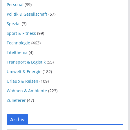
Personal
(39)
Politik & Gesellschaft
(57)
Spezial
(3)
Sport & Fitness
(99)
Technologie
(463)
Titelthema
(4)
Transport & Logistik
(55)
Umwelt & Energie
(182)
Urlaub & Reisen
(109)
Wohnen & Ambiente
(223)
Zulieferer
(47)
Archiv