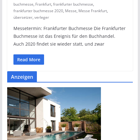
buchmesse
,
Frankfurt
,
frankfurter buchmesse
,
frankfurter buchmesse 2020
,
Messe
,
Messe Frankfurt
,
übersetzer
,
verleger
Messetermin: Frankfurter Buchmesse Die Frankfurter
Buchmesse ist das Ereignis für den Buchhandel.
Auch 2020 findet sie wieder statt, und zwar
Read More
Anzeigen