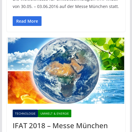
von 30.05. – 03.06.2016 auf der Messe München statt.
Read More
TECHNOLOGIE
UMWELT & ENERGIE
IFAT 2018 – Messe München