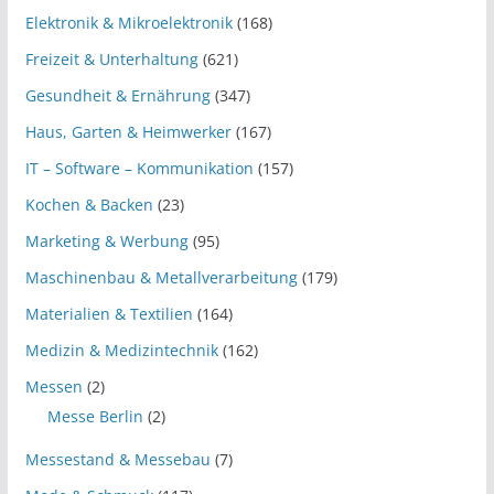
Elektronik & Mikroelektronik
(168)
Freizeit & Unterhaltung
(621)
Gesundheit & Ernährung
(347)
Haus, Garten & Heimwerker
(167)
IT – Software – Kommunikation
(157)
Kochen & Backen
(23)
Marketing & Werbung
(95)
Maschinenbau & Metallverarbeitung
(179)
Materialien & Textilien
(164)
Medizin & Medizintechnik
(162)
Messen
(2)
Messe Berlin
(2)
Messestand & Messebau
(7)