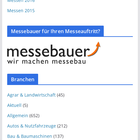
Messen 2016
Messen 2015
Messebauer für Ihren Messeauftritt?
Branchen
Agrar & Landwirtschaft
(45)
Aktuell
(5)
Allgemein
(652)
Autos & Nutzfahrzeuge
(212)
Bau & Baumaschinen
(137)