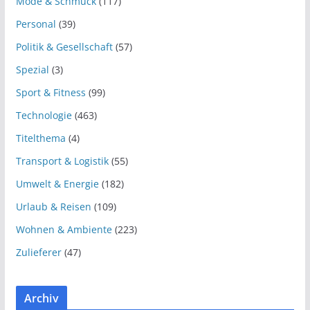
Mode & Schmuck
(117)
Personal
(39)
Politik & Gesellschaft
(57)
Spezial
(3)
Sport & Fitness
(99)
Technologie
(463)
Titelthema
(4)
Transport & Logistik
(55)
Umwelt & Energie
(182)
Urlaub & Reisen
(109)
Wohnen & Ambiente
(223)
Zulieferer
(47)
Archiv