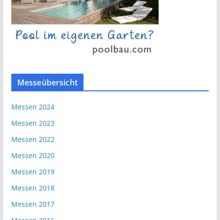
Messeübersicht
Messen 2024
Messen 2023
Messen 2022
Messen 2020
Messen 2019
Messen 2018
Messen 2017