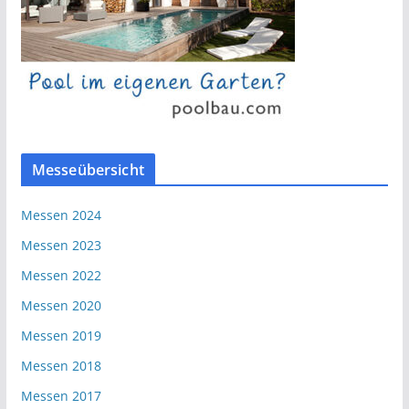
Messeübersicht
Messen 2024
Messen 2023
Messen 2022
Messen 2020
Messen 2019
Messen 2018
Messen 2017