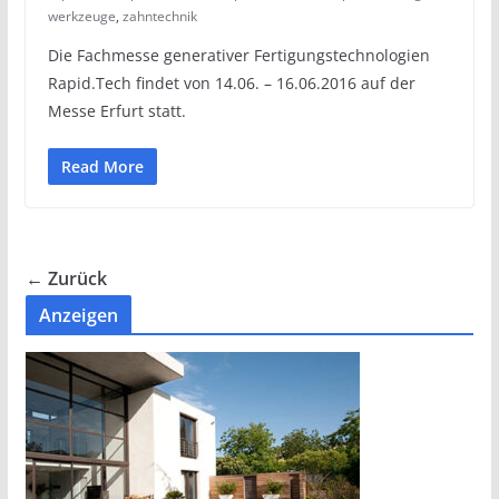
werkzeuge
,
zahntechnik
Die Fachmesse generativer Fertigungstechnologien
Rapid.Tech findet von 14.06. – 16.06.2016 auf der
Messe Erfurt statt.
Read More
← Zurück
Anzeigen