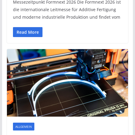
Messezeitpunkt Formnext 2026 Die Formnext 2026 ist
die internationale Leitmesse für Additive Fertigung
und moderne industrielle Produktion und findet vom
Read More
ALLGEMEIN