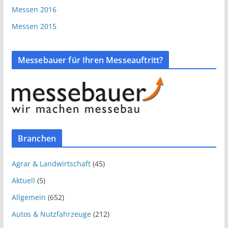
Messen 2016
Messen 2015
Messebauer für Ihren Messeauftritt?
Branchen
Agrar & Landwirtschaft
(45)
Aktuell
(5)
Allgemein
(652)
Autos & Nutzfahrzeuge
(212)