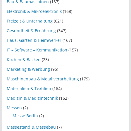
Bau & Baumaschinen
(137)
Elektronik & Mikroelektronik
(168)
Freizeit & Unterhaltung
(621)
Gesundheit & Ernährung
(347)
Haus, Garten & Heimwerker
(167)
IT – Software – Kommunikation
(157)
Kochen & Backen
(23)
Marketing & Werbung
(95)
Maschinenbau & Metallverarbeitung
(179)
Materialien & Textilien
(164)
Medizin & Medizintechnik
(162)
Messen
(2)
Messe Berlin
(2)
Messestand & Messebau
(7)