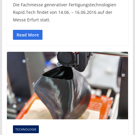
Die Fachmesse generativer Fertigungstechnologien
Rapid.Tech findet von 14.06. – 16.06.2016 auf der
Messe Erfurt statt.
Read More
TECHNOLOGIE