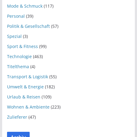
Mode & Schmuck
(117)
Personal
(39)
Politik & Gesellschaft
(57)
Spezial
(3)
Sport & Fitness
(99)
Technologie
(463)
Titelthema
(4)
Transport & Logistik
(55)
Umwelt & Energie
(182)
Urlaub & Reisen
(109)
Wohnen & Ambiente
(223)
Zulieferer
(47)