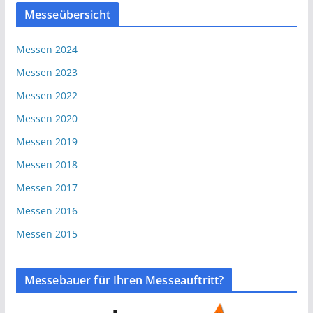
Messeübersicht
Messen 2024
Messen 2023
Messen 2022
Messen 2020
Messen 2019
Messen 2018
Messen 2017
Messen 2016
Messen 2015
Messebauer für Ihren Messeauftritt?