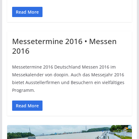
Read More
Messetermine 2016 • Messen
2016
Messetermine 2016 Deutschland Messen 2016 im
Messekalender von doopin. Auch das Messejahr 2016
bietet Ausstellerfirmen und Besuchern ein vielfältiges
Programm.
Read More