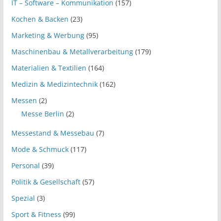
IT – Software – Kommunikation
(157)
Kochen & Backen
(23)
Marketing & Werbung
(95)
Maschinenbau & Metallverarbeitung
(179)
Materialien & Textilien
(164)
Medizin & Medizintechnik
(162)
Messen
(2)
Messe Berlin
(2)
Messestand & Messebau
(7)
Mode & Schmuck
(117)
Personal
(39)
Politik & Gesellschaft
(57)
Spezial
(3)
Sport & Fitness
(99)