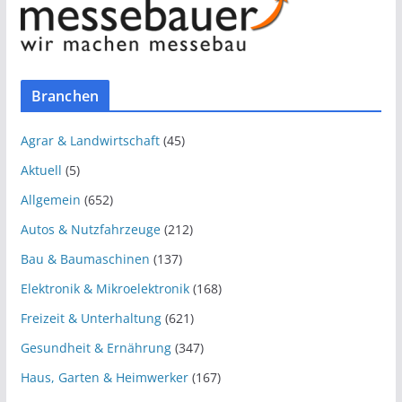
Branchen
Agrar & Landwirtschaft
(45)
Aktuell
(5)
Allgemein
(652)
Autos & Nutzfahrzeuge
(212)
Bau & Baumaschinen
(137)
Elektronik & Mikroelektronik
(168)
Freizeit & Unterhaltung
(621)
Gesundheit & Ernährung
(347)
Haus, Garten & Heimwerker
(167)