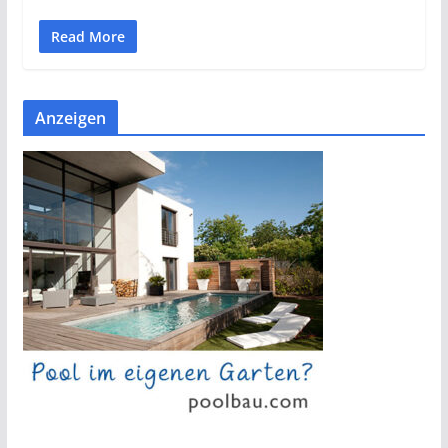
Read More
Anzeigen