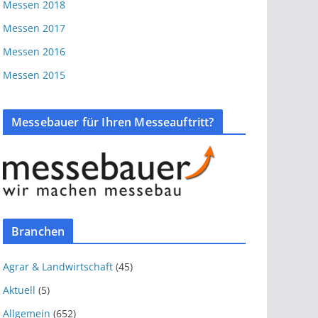
Messen 2018
Messen 2017
Messen 2016
Messen 2015
Messebauer für Ihren Messeauftritt?
Branchen
Agrar & Landwirtschaft
(45)
Aktuell
(5)
Allgemein
(652)