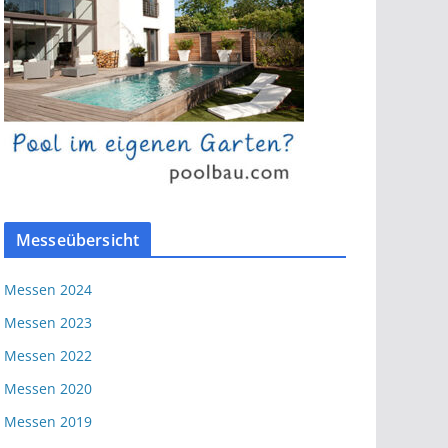
Messeübersicht
Messen 2024
Messen 2023
Messen 2022
Messen 2020
Messen 2019