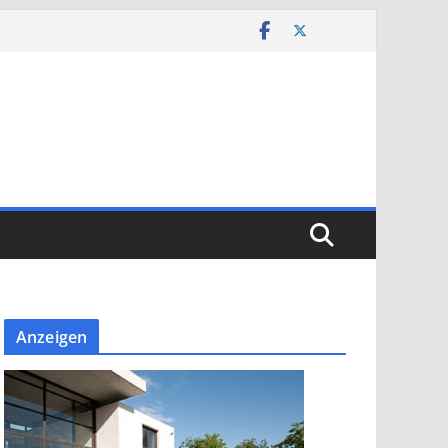
Anzeigen