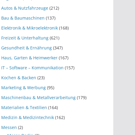
Autos & Nutzfahrzeuge
(212)
Bau & Baumaschinen
(137)
Elektronik & Mikroelektronik
(168)
Freizeit & Unterhaltung
(621)
Gesundheit & Ernährung
(347)
Haus, Garten & Heimwerker
(167)
IT – Software – Kommunikation
(157)
Kochen & Backen
(23)
Marketing & Werbung
(95)
Maschinenbau & Metallverarbeitung
(179)
Materialien & Textilien
(164)
Medizin & Medizintechnik
(162)
Messen
(2)