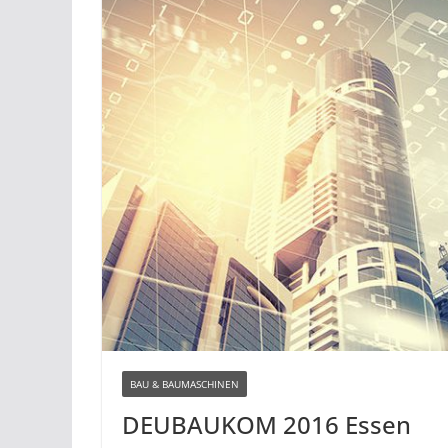
BAU & BAUMASCHINEN
DEUBAUKOM 2016 Essen