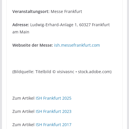
Veranstaltungsort:
Messe Frankfurt
Adresse:
Ludwig-Erhard-Anlage 1, 60327 Frankfurt
am Main
Webseite der Messe:
ish.messefrankfurt.com
(Bildquelle: Titelbild © visivasnc • stock.adobe.com)
Zum Artikel
ISH Frankfurt 2025
Zum Artikel
ISH Frankfurt 2023
Zum Artikel
ISH Frankfurt 2017