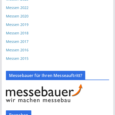
Messen 2022
Messen 2020
Messen 2019
Messen 2018
Messen 2017
Messen 2016
Messen 2015
Messebauer für Ihren Messeauftritt?