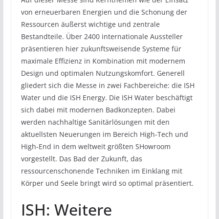
von erneuerbaren Energien und die Schonung der
Ressourcen äußerst wichtige und zentrale
Bestandteile. Über 2400 internationale Aussteller
präsentieren hier zukunftsweisende Systeme für
maximale Effizienz in Kombination mit modernem
Design und optimalen Nutzungskomfort. Generell
gliedert sich die Messe in zwei Fachbereiche: die ISH
Water und die ISH Energy. Die ISH Water beschäftigt
sich dabei mit modernen Badkonzepten. Dabei
werden nachhaltige Sanitärlösungen mit den
aktuellsten Neuerungen im Bereich High-Tech und
High-End in dem weltweit größten SHowroom
vorgestellt. Das Bad der Zukunft, das
ressourcenschonende Techniken im Einklang mit
Körper und Seele bringt wird so optimal präsentiert.
ISH: Weitere