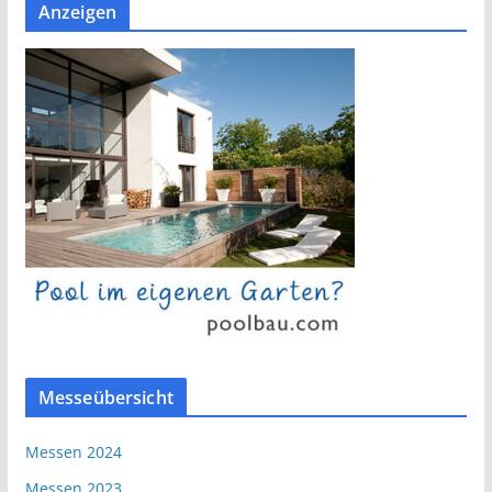
Anzeigen
Messeübersicht
Messen 2024
Messen 2023