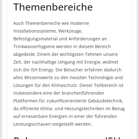
Themenbereiche
Auch Themenbereiche wie moderne
Installationssysteme, Werkzeuge,
Befestigungsmaterial und Anforderungen an
Trinkwasserhygiene werden in diesem Bereich
abgedeckt. Einem der wichtigsten Tehmen unsere
Zeit, der nachhaltige Umgang mit Energie, widmet
sich die ISH Energy. Die Besucher erfahren dadurch
alles Wissenswerte zu den neusten Technologie und
Lösungen für den Klimaschutz. Dieser Teilbereich ist
insbesondere eine der branchenführenden
Plattformen für zukunftsorientierte Gebäudetechnik,
da effiziente Klima- und Heizungstechniken im Bezug
auf erneuerbare Energien in einer der führenden
Leistungsschauen vorgestellt werden.