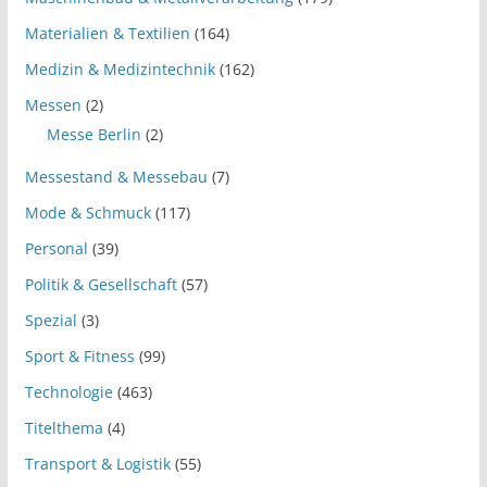
Materialien & Textilien
(164)
Medizin & Medizintechnik
(162)
Messen
(2)
Messe Berlin
(2)
Messestand & Messebau
(7)
Mode & Schmuck
(117)
Personal
(39)
Politik & Gesellschaft
(57)
Spezial
(3)
Sport & Fitness
(99)
Technologie
(463)
Titelthema
(4)
Transport & Logistik
(55)