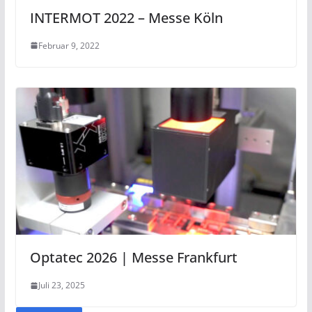
INTERMOT 2022 – Messe Köln
Februar 9, 2022
Optatec 2026 | Messe Frankfurt
Juli 23, 2025