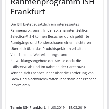
Rahmenprogramm ISH
Frankfurt
Die ISH bietet zusätzlich ein interessantes
Rahmenprogramm. In der sogenannten Sektion
Selection@ISH können Besucher durch geführte
Rundgänge und Sonderschauen einen leichteren
Überblick über das Produktspektrum erhalten.
Verschiedene Weiterbildungs- und
Entwicklungsangebote der Messe deckt die
Skills@ISH ab und im Rahmen der Career@ISH
können sich Fachbesucher über die Förderung von
Fach- und Nachwuchskräften innerhalb der Branche
informieren.
Termin ISH Frankfurt:
11.03.2019 – 15.03.2019