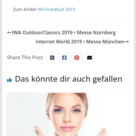
Zum Artikel
ISH Frankfurt 2015
IWA OutdoorClassics 2019 • Messe Nürnberg
Internet World 2019 • Messe München
Share This Post:
Das könnte dir auch gefallen