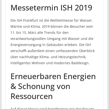
Messetermin ISH 2019
Die ISH Frankfurt ist die Weltleitmesse für Wasser,
Wärme und Klima. 2019 können die Besucher vom
11. bis 15. März alle Trends für den
verantwortungsvollen Umgang mit Wasser und die
Energieversorgung in Gebäuden erleben. Die ISH
verschafft außerdem einen umfassenden Überblick
über nachhaltige Klima- und Heizungstechnik,
intelligentes Wohnen und modernes Baddesign.
Erneuerbaren Energien
& Schonung von
Ressourcen
Auf dieser Messe sind Kernthemen wie der Einsatz