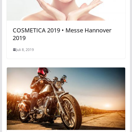
COSMETICA 2019 • Messe Hannover
2019
Juli 8, 2019