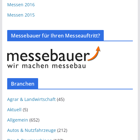
Messen 2016
Messen 2015
Messebauer für Ihren Messeauftritt?
Branchen
Agrar & Landwirtschaft
(45)
Aktuell
(5)
Allgemein
(652)
Autos & Nutzfahrzeuge
(212)