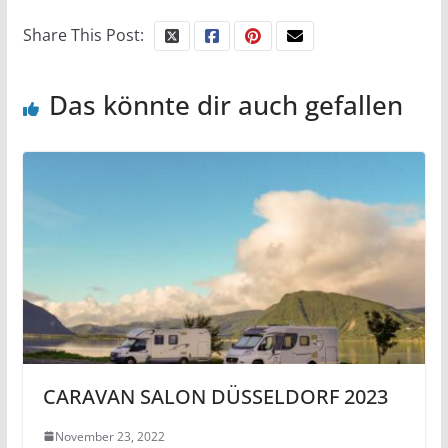
Share This Post:
Das könnte dir auch gefallen
CARAVAN SALON DÜSSELDORF 2023
November 23, 2022