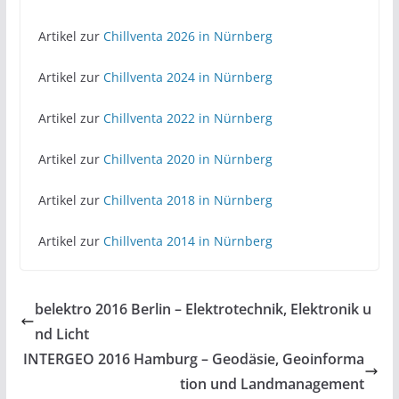
Artikel zur
Chillventa 2026 in Nürnberg
Artikel zur
Chillventa 2024 in Nürnberg
Artikel zur
Chillventa 2022 in Nürnberg
Artikel zur
Chillventa 2020 in Nürnberg
Artikel zur
Chillventa 2018 in Nürnberg
Artikel zur
Chillventa 2014 in Nürnberg
belektro 2016 Berlin – Elektrotechnik, Elektronik u
nd Licht
INTERGEO 2016 Hamburg – Geodäsie, Geoinforma
tion und Landmanagement