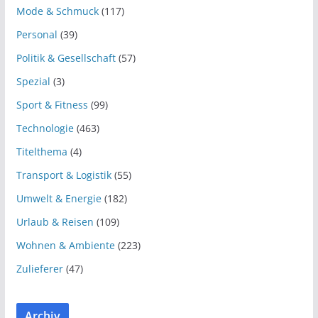
Mode & Schmuck
(117)
Personal
(39)
Politik & Gesellschaft
(57)
Spezial
(3)
Sport & Fitness
(99)
Technologie
(463)
Titelthema
(4)
Transport & Logistik
(55)
Umwelt & Energie
(182)
Urlaub & Reisen
(109)
Wohnen & Ambiente
(223)
Zulieferer
(47)
Archiv