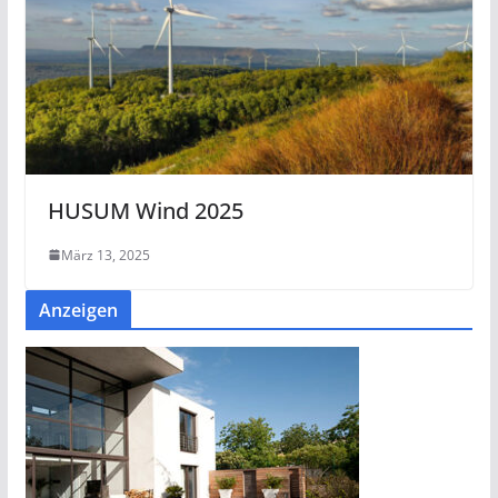
HUSUM Wind 2025
März 13, 2025
Anzeigen