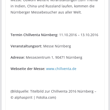
in Indien, China und Russland laufen, kommen die
Nürnberger Messebesucher aus aller Welt.
Termin Chillventa Nürnberg:
11.10.2016 – 13.10.2016
Veranstaltungsort:
Messe Nürnberg
Adresse:
Messezentrum 1, 90471 Nürnberg
Webseite der Messe:
www.chillventa.de
(Bildquelle: Titelbild zur Chillventa 2016 Nürnberg –
© alphaspirit | Fotolia.com)