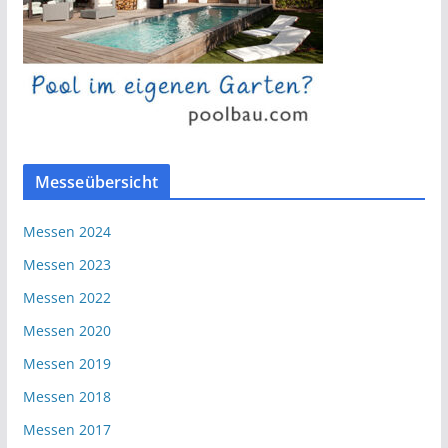
Messeübersicht
Messen 2024
Messen 2023
Messen 2022
Messen 2020
Messen 2019
Messen 2018
Messen 2017