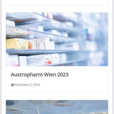
Austropharm Wien 2023
November 2, 2022