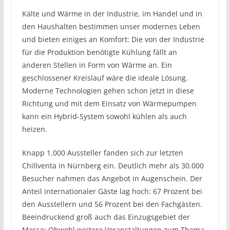
Kälte und Wärme in der Industrie, im Handel und in
den Haushalten bestimmen unser modernes Leben
und bieten einiges an Komfort: Die von der Industrie
für die Produktion benötigte Kühlung fällt an
anderen Stellen in Form von Wärme an. Ein
geschlossener Kreislauf wäre die ideale Lösung.
Moderne Technologien gehen schon jetzt in diese
Richtung und mit dem Einsatz von Wärmepumpen
kann ein Hybrid-System sowohl kühlen als auch
heizen.
Knapp 1.000 Aussteller fanden sich zur letzten
Chillventa in Nürnberg ein. Deutlich mehr als 30.000
Besucher nahmen das Angebot in Augenschein. Der
Anteil internationaler Gäste lag hoch: 67 Prozent bei
den Ausstellern und 56 Prozent bei den Fachgästen.
Beeindruckend groß auch das Einzugsgebiet der
Messe: Obwohl weitere Veranstaltungen zum Thema