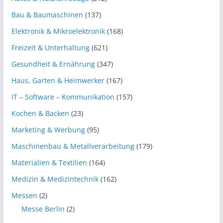
Bau & Baumaschinen
(137)
Elektronik & Mikroelektronik
(168)
Freizeit & Unterhaltung
(621)
Gesundheit & Ernährung
(347)
Haus, Garten & Heimwerker
(167)
IT – Software – Kommunikation
(157)
Kochen & Backen
(23)
Marketing & Werbung
(95)
Maschinenbau & Metallverarbeitung
(179)
Materialien & Textilien
(164)
Medizin & Medizintechnik
(162)
Messen
(2)
Messe Berlin
(2)