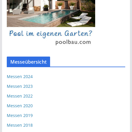
Messeübersicht
Messen 2024
Messen 2023
Messen 2022
Messen 2020
Messen 2019
Messen 2018