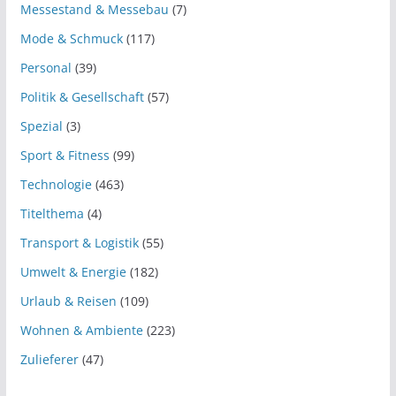
Messestand & Messebau
(7)
Mode & Schmuck
(117)
Personal
(39)
Politik & Gesellschaft
(57)
Spezial
(3)
Sport & Fitness
(99)
Technologie
(463)
Titelthema
(4)
Transport & Logistik
(55)
Umwelt & Energie
(182)
Urlaub & Reisen
(109)
Wohnen & Ambiente
(223)
Zulieferer
(47)