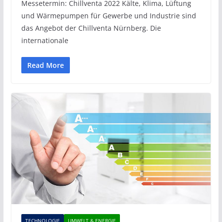
Messetermin: Chillventa 2022 Kälte, Klima, Lüftung
und Wärmepumpen für Gewerbe und Industrie sind
das Angebot der Chillventa Nürnberg. Die
internationale
Read More
TECHNOLOGIE
UMWELT & ENERGIE