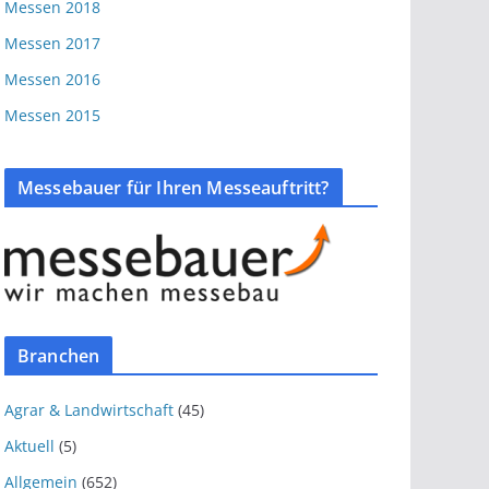
Messen 2018
Messen 2017
Messen 2016
Messen 2015
Messebauer für Ihren Messeauftritt?
Branchen
Agrar & Landwirtschaft
(45)
Aktuell
(5)
Allgemein
(652)