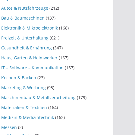
Autos & Nutzfahrzeuge
(212)
Bau & Baumaschinen
(137)
Elektronik & Mikroelektronik
(168)
Freizeit & Unterhaltung
(621)
Gesundheit & Ernährung
(347)
Haus, Garten & Heimwerker
(167)
IT – Software – Kommunikation
(157)
Kochen & Backen
(23)
Marketing & Werbung
(95)
Maschinenbau & Metallverarbeitung
(179)
Materialien & Textilien
(164)
Medizin & Medizintechnik
(162)
Messen
(2)