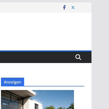
Anzeigen