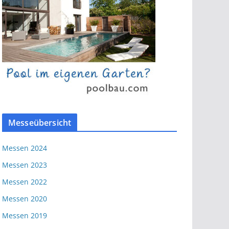
Messeübersicht
Messen 2024
Messen 2023
Messen 2022
Messen 2020
Messen 2019