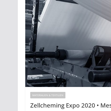
MATERIALIEN & TEXTILIEN
Zellcheming Expo 2020 • Mes