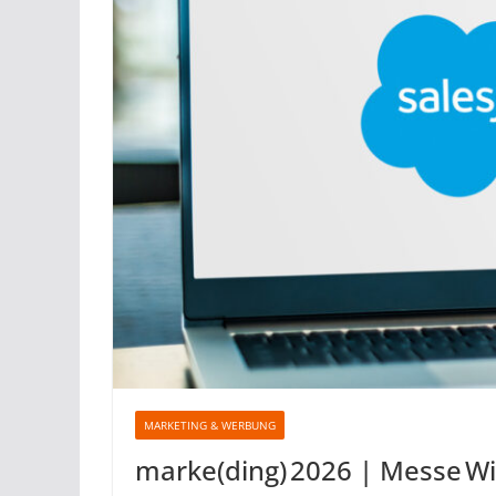
MARKETING & WERBUNG
marke(ding) 2026 | Messe W