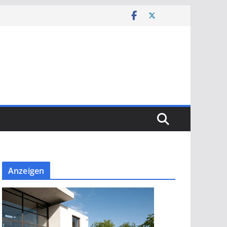
Anzeigen