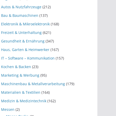
Autos & Nutzfahrzeuge
(212)
Bau & Baumaschinen
(137)
Elektronik & Mikroelektronik
(168)
Freizeit & Unterhaltung
(621)
Gesundheit & Ernährung
(347)
Haus, Garten & Heimwerker
(167)
IT – Software – Kommunikation
(157)
Kochen & Backen
(23)
Marketing & Werbung
(95)
Maschinenbau & Metallverarbeitung
(179)
Materialien & Textilien
(164)
Medizin & Medizintechnik
(162)
Messen
(2)