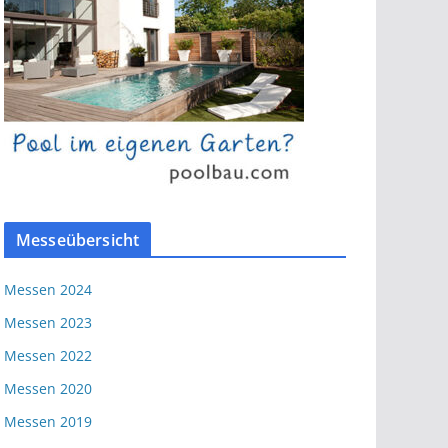
Messeübersicht
Messen 2024
Messen 2023
Messen 2022
Messen 2020
Messen 2019