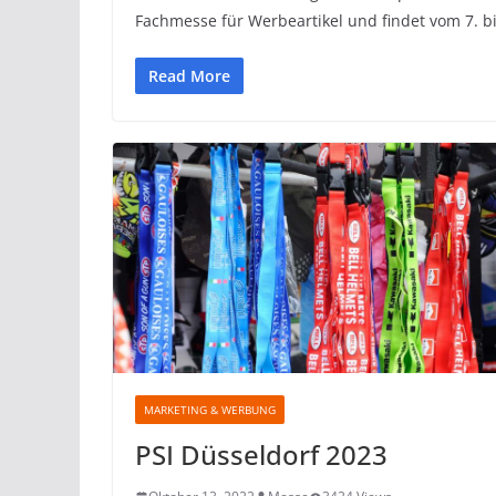
Fachmesse für Werbeartikel und findet vom 7. b
Read More
MARKETING & WERBUNG
PSI Düsseldorf 2023