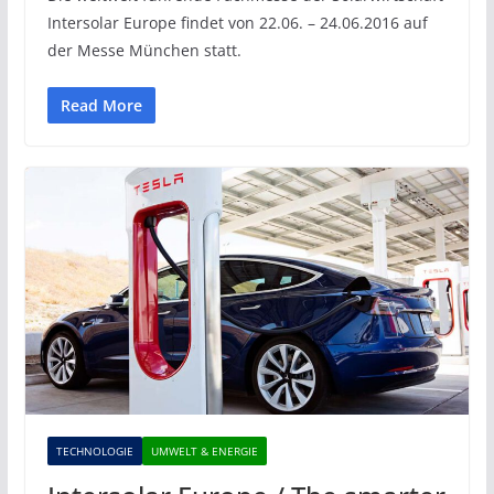
Intersolar Europe findet von 22.06. – 24.06.2016 auf
der Messe München statt.
Read More
TECHNOLOGIE
UMWELT & ENERGIE