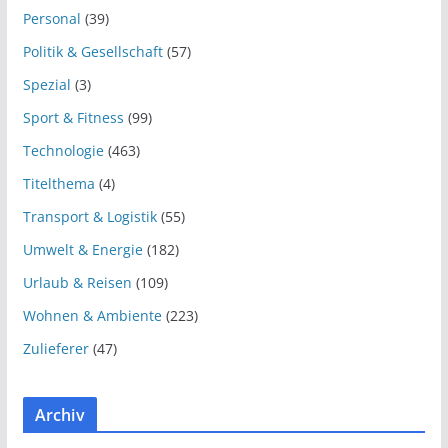
Personal
(39)
Politik & Gesellschaft
(57)
Spezial
(3)
Sport & Fitness
(99)
Technologie
(463)
Titelthema
(4)
Transport & Logistik
(55)
Umwelt & Energie
(182)
Urlaub & Reisen
(109)
Wohnen & Ambiente
(223)
Zulieferer
(47)
Archiv