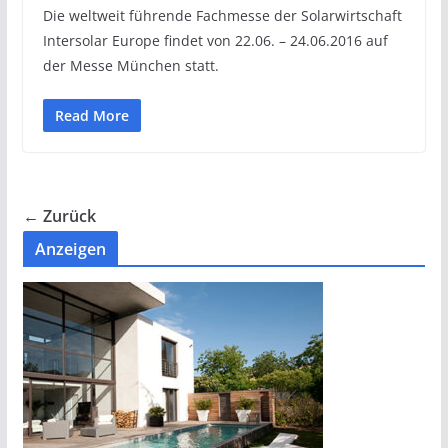
Die weltweit führende Fachmesse der Solarwirtschaft
Intersolar Europe findet von 22.06. – 24.06.2016 auf
der Messe München statt.
Read More
← Zurück
Anzeigen