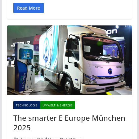
Read More
TECHNOLOGIE
UMWELT & ENERGIE
The smarter E Europe München
2025