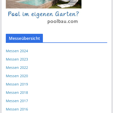
Messeübersicht
Messen 2024
Messen 2023
Messen 2022
Messen 2020
Messen 2019
Messen 2018
Messen 2017
Messen 2016