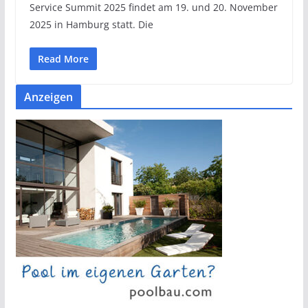
Service Summit 2025 findet am 19. und 20. November
2025 in Hamburg statt. Die
Read More
Anzeigen