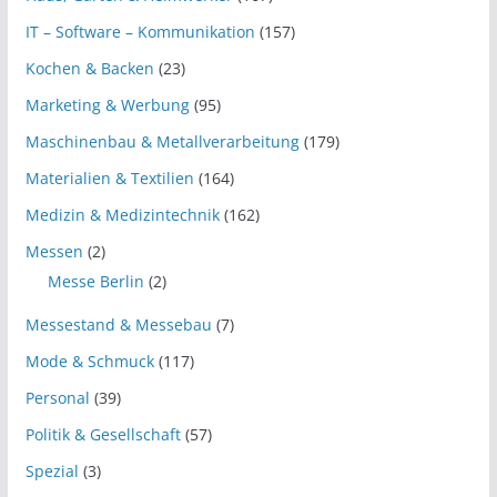
IT – Software – Kommunikation
(157)
Kochen & Backen
(23)
Marketing & Werbung
(95)
Maschinenbau & Metallverarbeitung
(179)
Materialien & Textilien
(164)
Medizin & Medizintechnik
(162)
Messen
(2)
Messe Berlin
(2)
Messestand & Messebau
(7)
Mode & Schmuck
(117)
Personal
(39)
Politik & Gesellschaft
(57)
Spezial
(3)