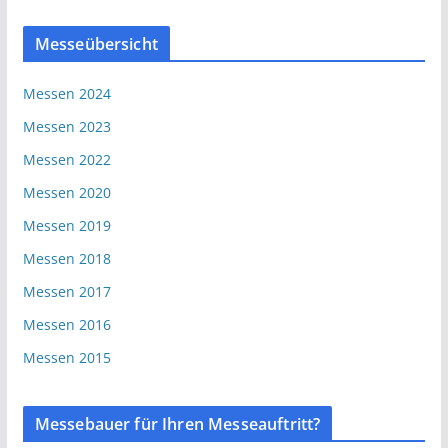
Messeübersicht
Messen 2024
Messen 2023
Messen 2022
Messen 2020
Messen 2019
Messen 2018
Messen 2017
Messen 2016
Messen 2015
Messebauer für Ihren Messeauftritt?