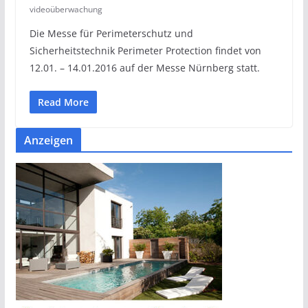
videoüberwachung
Die Messe für Perimeterschutz und
Sicherheitstechnik Perimeter Protection findet von
12.01. – 14.01.2016 auf der Messe Nürnberg statt.
Read More
Anzeigen