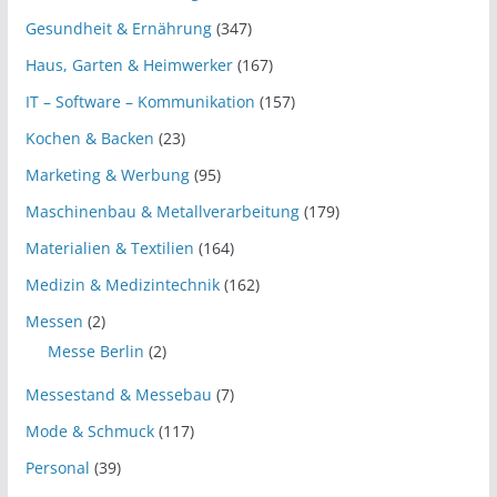
Gesundheit & Ernährung
(347)
Haus, Garten & Heimwerker
(167)
IT – Software – Kommunikation
(157)
Kochen & Backen
(23)
Marketing & Werbung
(95)
Maschinenbau & Metallverarbeitung
(179)
Materialien & Textilien
(164)
Medizin & Medizintechnik
(162)
Messen
(2)
Messe Berlin
(2)
Messestand & Messebau
(7)
Mode & Schmuck
(117)
Personal
(39)