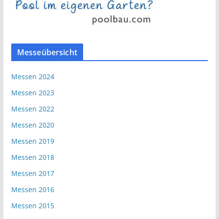
Messeübersicht
Messen 2024
Messen 2023
Messen 2022
Messen 2020
Messen 2019
Messen 2018
Messen 2017
Messen 2016
Messen 2015