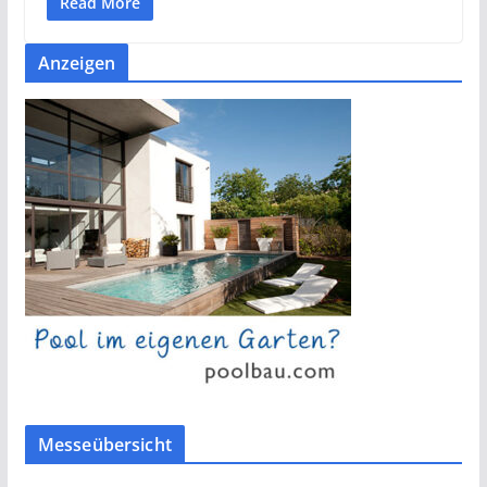
Read More
Anzeigen
Messeübersicht