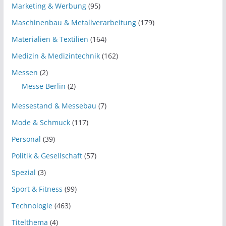
Marketing & Werbung
(95)
Maschinenbau & Metallverarbeitung
(179)
Materialien & Textilien
(164)
Medizin & Medizintechnik
(162)
Messen
(2)
Messe Berlin
(2)
Messestand & Messebau
(7)
Mode & Schmuck
(117)
Personal
(39)
Politik & Gesellschaft
(57)
Spezial
(3)
Sport & Fitness
(99)
Technologie
(463)
Titelthema
(4)