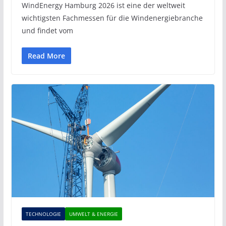
WindEnergy Hamburg 2026 ist eine der weltweit
wichtigsten Fachmessen für die Windenergiebranche
und findet vom
Read More
TECHNOLOGIE
UMWELT & ENERGIE