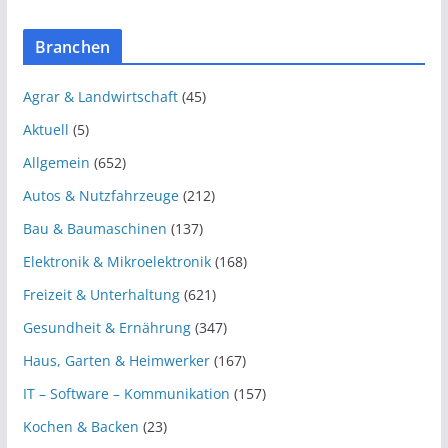
Branchen
Agrar & Landwirtschaft
(45)
Aktuell
(5)
Allgemein
(652)
Autos & Nutzfahrzeuge
(212)
Bau & Baumaschinen
(137)
Elektronik & Mikroelektronik
(168)
Freizeit & Unterhaltung
(621)
Gesundheit & Ernährung
(347)
Haus, Garten & Heimwerker
(167)
IT – Software – Kommunikation
(157)
Kochen & Backen
(23)