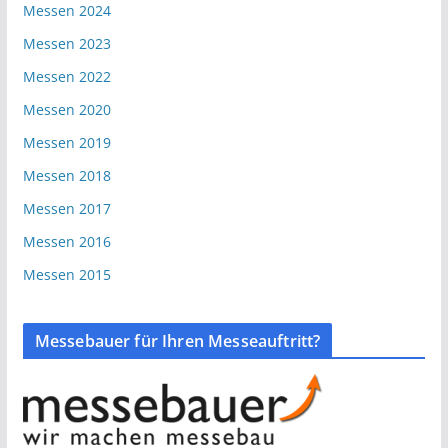
Messen 2024
Messen 2023
Messen 2022
Messen 2020
Messen 2019
Messen 2018
Messen 2017
Messen 2016
Messen 2015
Messebauer für Ihren Messeauftritt?