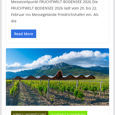
Messezeitpunkt FRUCHTWELT BODENSEE 2026 Die
FRUCHTWELT BODENSEE 2026 lädt vom 20. bis 22.
Februar ins Messegelände Friedrichshafen ein. Als
die
Read More
AGRAR & LANDWIRTSCHAFT
GESUNDHEIT & ERNÄHRUNG