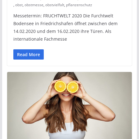
,
obst
,
obstmesse
,
obstvielfalt
,
pflanzenschutz
Messetermin: FRUCHTWELT 2020 Die Furchtwelt
Bodensee in Friedrichshafen öffnet zwischen dem
14.02.2020 und dem 16.02.2020 ihre Türen. Als
internationale Fachmesse
Read More