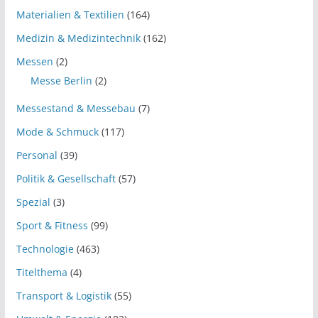
Materialien & Textilien
(164)
Medizin & Medizintechnik
(162)
Messen
(2)
Messe Berlin
(2)
Messestand & Messebau
(7)
Mode & Schmuck
(117)
Personal
(39)
Politik & Gesellschaft
(57)
Spezial
(3)
Sport & Fitness
(99)
Technologie
(463)
Titelthema
(4)
Transport & Logistik
(55)