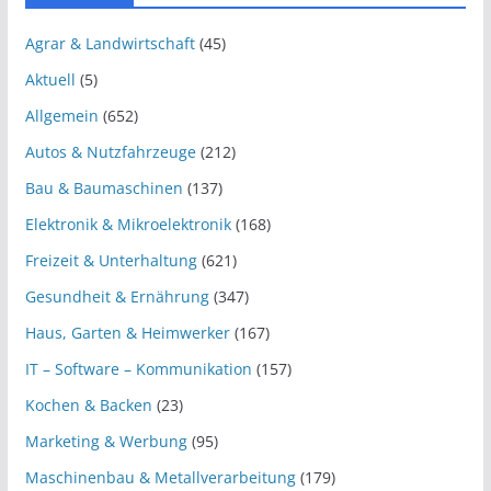
Agrar & Landwirtschaft
(45)
Aktuell
(5)
Allgemein
(652)
Autos & Nutzfahrzeuge
(212)
Bau & Baumaschinen
(137)
Elektronik & Mikroelektronik
(168)
Freizeit & Unterhaltung
(621)
Gesundheit & Ernährung
(347)
Haus, Garten & Heimwerker
(167)
IT – Software – Kommunikation
(157)
Kochen & Backen
(23)
Marketing & Werbung
(95)
Maschinenbau & Metallverarbeitung
(179)