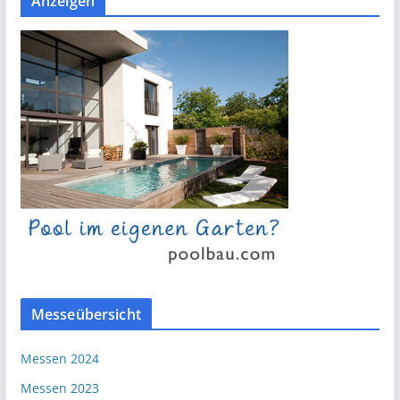
Anzeigen
Messeübersicht
Messen 2024
Messen 2023