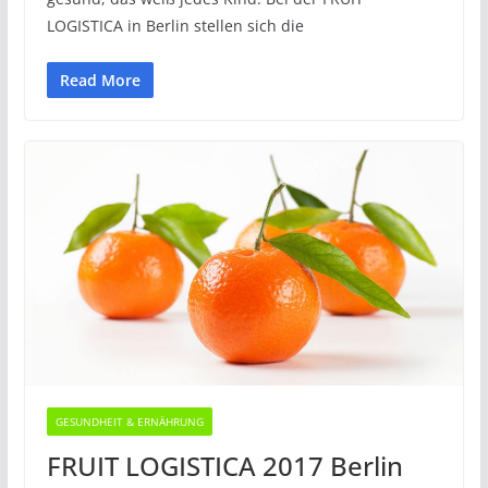
LOGISTICA in Berlin stellen sich die
Read More
GESUNDHEIT & ERNÄHRUNG
FRUIT LOGISTICA 2017 Berlin