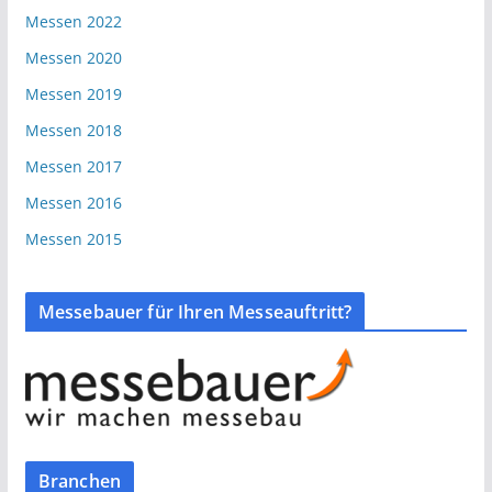
Messen 2022
Messen 2020
Messen 2019
Messen 2018
Messen 2017
Messen 2016
Messen 2015
Messebauer für Ihren Messeauftritt?
Branchen