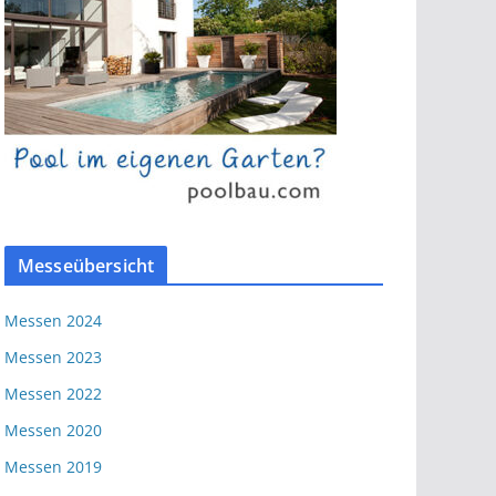
Messeübersicht
Messen 2024
Messen 2023
Messen 2022
Messen 2020
Messen 2019