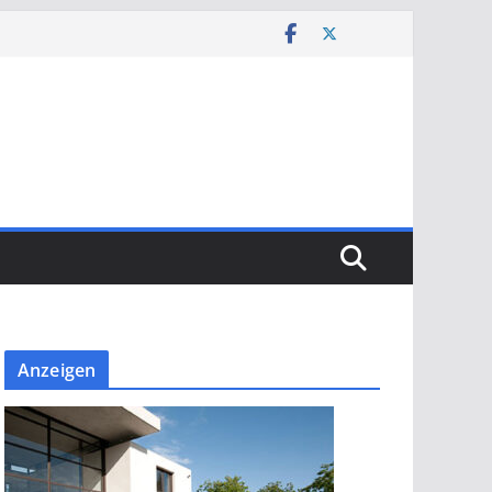
Anzeigen