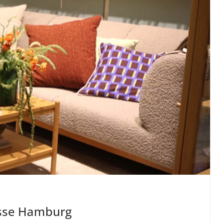
esse Hamburg