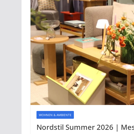
WOHNEN & AMBIENTE
Nordstil Summer 2026 | M