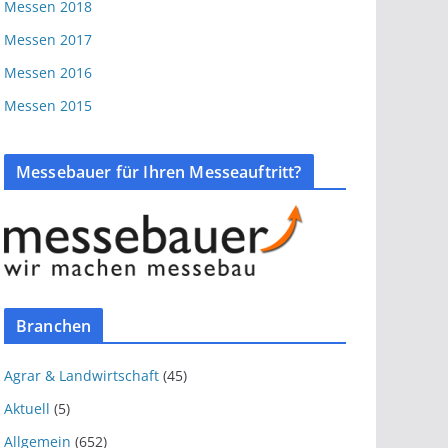
Messen 2018
Messen 2017
Messen 2016
Messen 2015
Messebauer für Ihren Messeauftritt?
Branchen
Agrar & Landwirtschaft
(45)
Aktuell
(5)
Allgemein
(652)