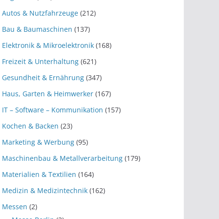
Autos & Nutzfahrzeuge
(212)
Bau & Baumaschinen
(137)
Elektronik & Mikroelektronik
(168)
Freizeit & Unterhaltung
(621)
Gesundheit & Ernährung
(347)
Haus, Garten & Heimwerker
(167)
IT – Software – Kommunikation
(157)
Kochen & Backen
(23)
Marketing & Werbung
(95)
Maschinenbau & Metallverarbeitung
(179)
Materialien & Textilien
(164)
Medizin & Medizintechnik
(162)
Messen
(2)