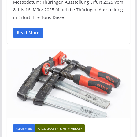
Messedatum: Thüringen Ausstellung Erfurt 2025 Vom
8. bis 16. März 2025 öffnet die Thüringen Ausstellung
in Erfurt ihre Tore. Diese
Read More
ALLGEMEIN
HAUS, GARTEN & HEIMWERKER