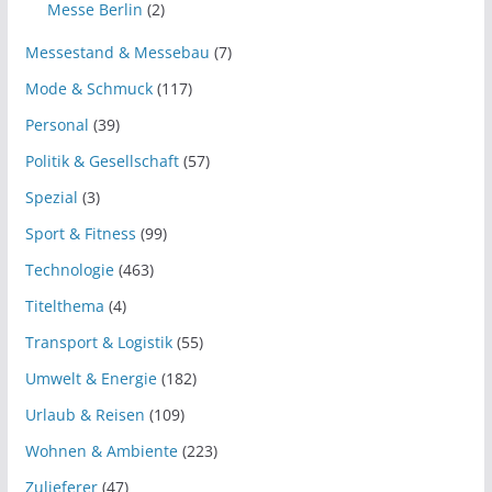
Messe Berlin
(2)
Messestand & Messebau
(7)
Mode & Schmuck
(117)
Personal
(39)
Politik & Gesellschaft
(57)
Spezial
(3)
Sport & Fitness
(99)
Technologie
(463)
Titelthema
(4)
Transport & Logistik
(55)
Umwelt & Energie
(182)
Urlaub & Reisen
(109)
Wohnen & Ambiente
(223)
Zulieferer
(47)