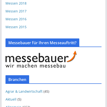
Messen 2018
Messen 2017
Messen 2016
Messen 2015
Messebauer für Ihren Messeauftritt?
Branchen
Agrar & Landwirtschaft
(45)
Aktuell
(5)