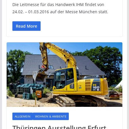
Die Leitmesse für das Handwerk IHM findet von
24.02. – 01.03.2016 auf der Messe München statt.
Read More
ALLGEMEIN
WOHNEN & AMBIENTE
Thüringen Ausstellung Erfurt