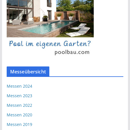
Messeübersicht
Messen 2024
Messen 2023
Messen 2022
Messen 2020
Messen 2019