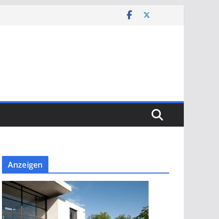
Anzeigen