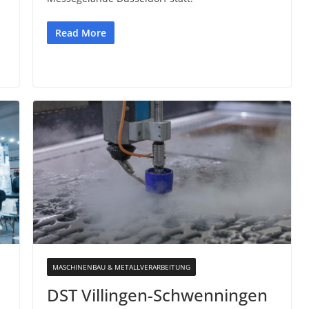
Read More
MASCHINENBAU & METALLVERARBEITUNG
DST Villingen-Schwenningen