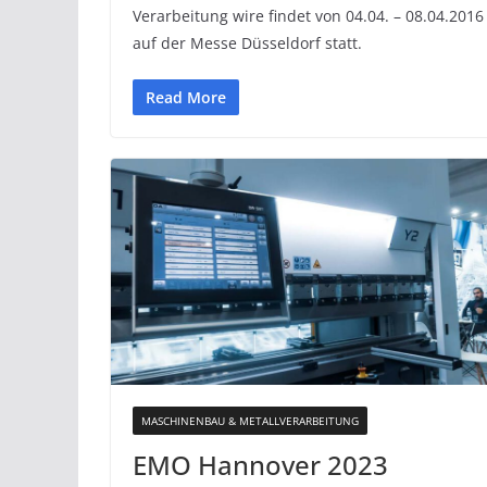
Verarbeitung wire findet von 04.04. – 08.04.2016
auf der Messe Düsseldorf statt.
Read More
MASCHINENBAU & METALLVERARBEITUNG
EMO Hannover 2023