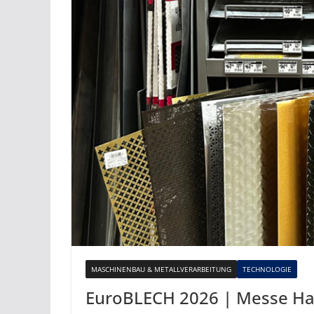
MASCHINENBAU & METALLVERARBEITUNG
TECHNOLOGIE
EuroBLECH 2026 | Messe H