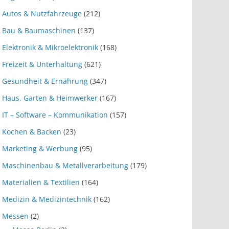
Autos & Nutzfahrzeuge
(212)
Bau & Baumaschinen
(137)
Elektronik & Mikroelektronik
(168)
Freizeit & Unterhaltung
(621)
Gesundheit & Ernährung
(347)
Haus, Garten & Heimwerker
(167)
IT – Software – Kommunikation
(157)
Kochen & Backen
(23)
Marketing & Werbung
(95)
Maschinenbau & Metallverarbeitung
(179)
Materialien & Textilien
(164)
Medizin & Medizintechnik
(162)
Messen
(2)