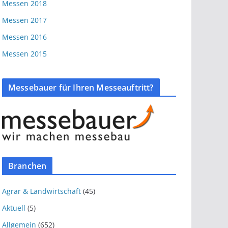
Messen 2018
Messen 2017
Messen 2016
Messen 2015
Messebauer für Ihren Messeauftritt?
Branchen
Agrar & Landwirtschaft
(45)
Aktuell
(5)
Allgemein
(652)