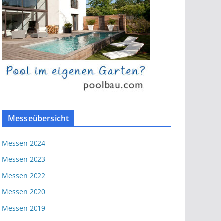
Messeübersicht
Messen 2024
Messen 2023
Messen 2022
Messen 2020
Messen 2019