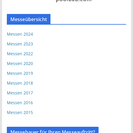
Messeübersicht
Messen 2024
Messen 2023
Messen 2022
Messen 2020
Messen 2019
Messen 2018
Messen 2017
Messen 2016
Messen 2015
Messebauer für Ihren Messeauftritt?