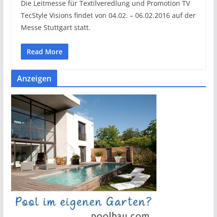
Die Leitmesse für Textilveredlung und Promotion TV
TecStyle Visions findet von 04.02. – 06.02.2016 auf der
Messe Stuttgart statt.
Read More
Anzeigen