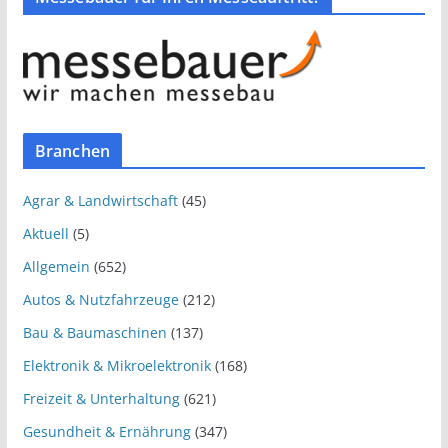
Branchen
Agrar & Landwirtschaft
(45)
Aktuell
(5)
Allgemein
(652)
Autos & Nutzfahrzeuge
(212)
Bau & Baumaschinen
(137)
Elektronik & Mikroelektronik
(168)
Freizeit & Unterhaltung
(621)
Gesundheit & Ernährung
(347)