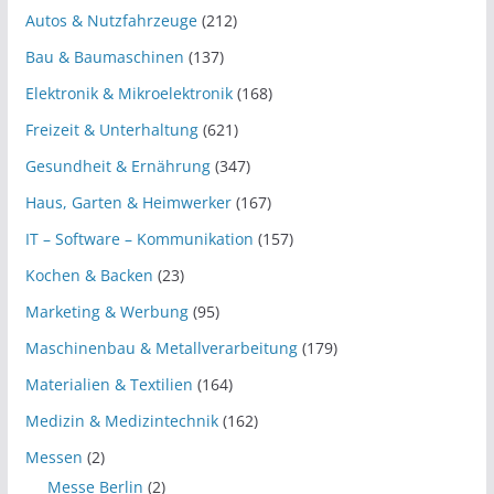
Autos & Nutzfahrzeuge
(212)
Bau & Baumaschinen
(137)
Elektronik & Mikroelektronik
(168)
Freizeit & Unterhaltung
(621)
Gesundheit & Ernährung
(347)
Haus, Garten & Heimwerker
(167)
IT – Software – Kommunikation
(157)
Kochen & Backen
(23)
Marketing & Werbung
(95)
Maschinenbau & Metallverarbeitung
(179)
Materialien & Textilien
(164)
Medizin & Medizintechnik
(162)
Messen
(2)
Messe Berlin
(2)