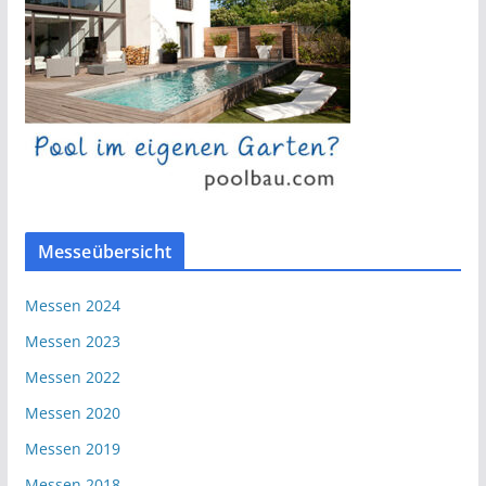
Messeübersicht
Messen 2024
Messen 2023
Messen 2022
Messen 2020
Messen 2019
Messen 2018