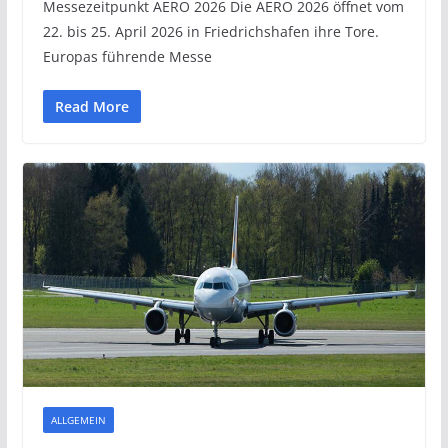
Messezeitpunkt AERO 2026 Die AERO 2026 öffnet vom
22. bis 25. April 2026 in Friedrichshafen ihre Tore.
Europas führende Messe
Read More
ALLGEMEIN