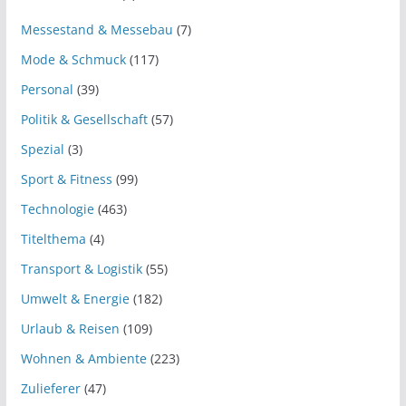
Messestand & Messebau
(7)
Mode & Schmuck
(117)
Personal
(39)
Politik & Gesellschaft
(57)
Spezial
(3)
Sport & Fitness
(99)
Technologie
(463)
Titelthema
(4)
Transport & Logistik
(55)
Umwelt & Energie
(182)
Urlaub & Reisen
(109)
Wohnen & Ambiente
(223)
Zulieferer
(47)