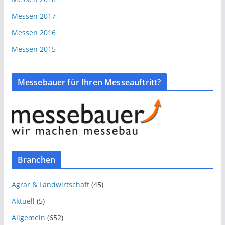
Messen 2017
Messen 2016
Messen 2015
Messebauer für Ihren Messeauftritt?
Branchen
Agrar & Landwirtschaft
(45)
Aktuell
(5)
Allgemein
(652)