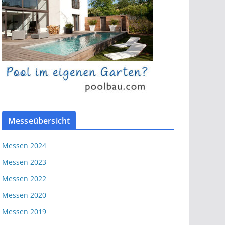
Messeübersicht
Messen 2024
Messen 2023
Messen 2022
Messen 2020
Messen 2019