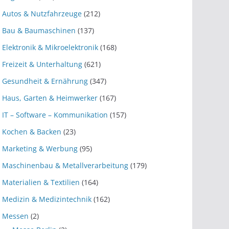
Autos & Nutzfahrzeuge
(212)
Bau & Baumaschinen
(137)
Elektronik & Mikroelektronik
(168)
Freizeit & Unterhaltung
(621)
Gesundheit & Ernährung
(347)
Haus, Garten & Heimwerker
(167)
IT – Software – Kommunikation
(157)
Kochen & Backen
(23)
Marketing & Werbung
(95)
Maschinenbau & Metallverarbeitung
(179)
Materialien & Textilien
(164)
Medizin & Medizintechnik
(162)
Messen
(2)