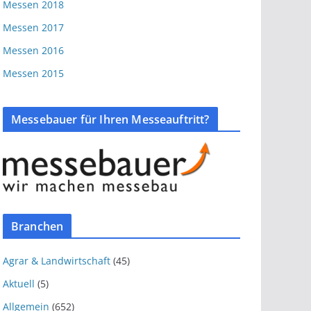
Messen 2018
Messen 2017
Messen 2016
Messen 2015
Messebauer für Ihren Messeauftritt?
Branchen
Agrar & Landwirtschaft
(45)
Aktuell
(5)
Allgemein
(652)