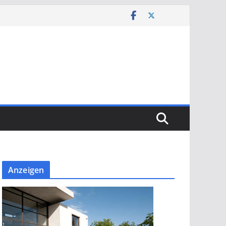
Anzeigen