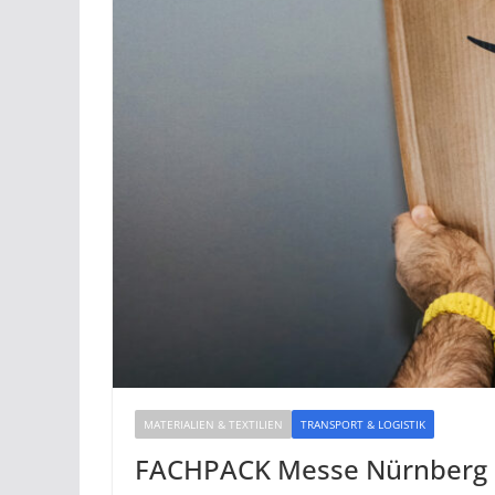
MATERIALIEN & TEXTILIEN
TRANSPORT & LOGISTIK
FACHPACK Messe Nürnberg