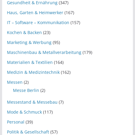
Gesundheit & Ernährung
(347)
Haus, Garten & Heimwerker
(167)
IT – Software – Kommunikation
(157)
Kochen & Backen
(23)
Marketing & Werbung
(95)
Maschinenbau & Metallverarbeitung
(179)
Materialien & Textilien
(164)
Medizin & Medizintechnik
(162)
Messen
(2)
Messe Berlin
(2)
Messestand & Messebau
(7)
Mode & Schmuck
(117)
Personal
(39)
Politik & Gesellschaft
(57)