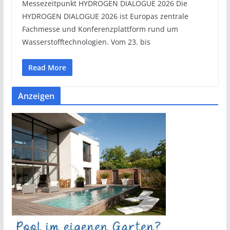
Messezeitpunkt HYDROGEN DIALOGUE 2026 Die
HYDROGEN DIALOGUE 2026 ist Europas zentrale
Fachmesse und Konferenzplattform rund um
Wasserstofftechnologien. Vom 23. bis
Read More
Anzeigen