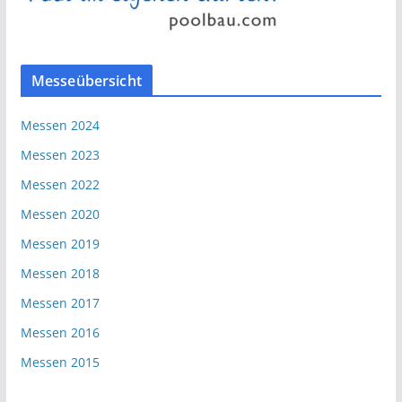
Messeübersicht
Messen 2024
Messen 2023
Messen 2022
Messen 2020
Messen 2019
Messen 2018
Messen 2017
Messen 2016
Messen 2015