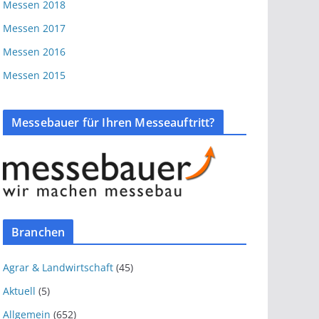
Messen 2018
Messen 2017
Messen 2016
Messen 2015
Messebauer für Ihren Messeauftritt?
Branchen
Agrar & Landwirtschaft
(45)
Aktuell
(5)
Allgemein
(652)