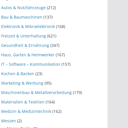
Autos & Nutzfahrzeuge
(212)
Bau & Baumaschinen
(137)
Elektronik & Mikroelektronik
(168)
Freizeit & Unterhaltung
(621)
Gesundheit & Ernährung
(347)
Haus, Garten & Heimwerker
(167)
IT – Software – Kommunikation
(157)
Kochen & Backen
(23)
Marketing & Werbung
(95)
Maschinenbau & Metallverarbeitung
(179)
Materialien & Textilien
(164)
Medizin & Medizintechnik
(162)
Messen
(2)