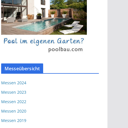
Messeübersicht
Messen 2024
Messen 2023
Messen 2022
Messen 2020
Messen 2019