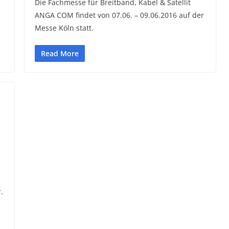
Die Fachmesse für Breitband, Kabel & Satellit
ANGA COM findet von 07.06. – 09.06.2016 auf der
Messe Köln statt.
Read More
.