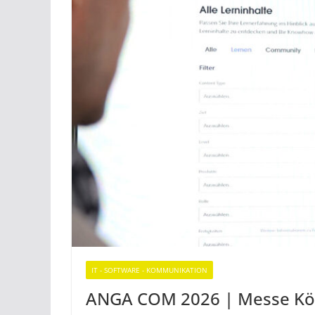
IT - SOFTWARE - KOMMUNIKATION
ANGA COM 2026 | Messe Kö