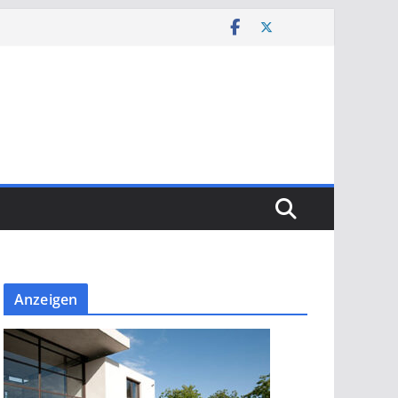
Anzeigen