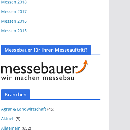
Messen 2018
Messen 2017
Messen 2016
Messen 2015
Messebauer für Ihren Messeauftritt?
Branchen
Agrar & Landwirtschaft
(45)
Aktuell
(5)
Allgemein
(652)