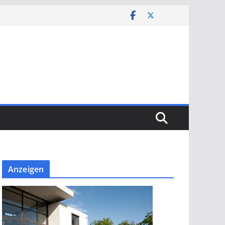
Anzeigen