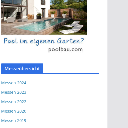
Messeübersicht
Messen 2024
Messen 2023
Messen 2022
Messen 2020
Messen 2019