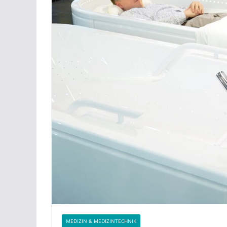
MEDIZIN & MEDIZINTECHNIK