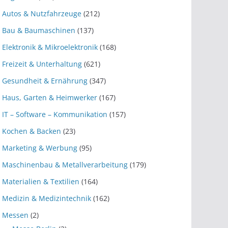
Autos & Nutzfahrzeuge
(212)
Bau & Baumaschinen
(137)
Elektronik & Mikroelektronik
(168)
Freizeit & Unterhaltung
(621)
Gesundheit & Ernährung
(347)
Haus, Garten & Heimwerker
(167)
IT – Software – Kommunikation
(157)
Kochen & Backen
(23)
Marketing & Werbung
(95)
Maschinenbau & Metallverarbeitung
(179)
Materialien & Textilien
(164)
Medizin & Medizintechnik
(162)
Messen
(2)