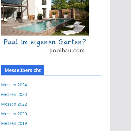
Messeübersicht
Messen 2024
Messen 2023
Messen 2022
Messen 2020
Messen 2019