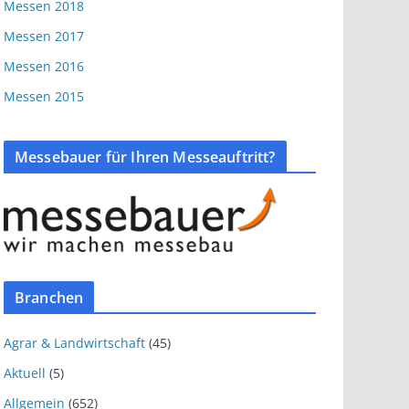
Messen 2018
Messen 2017
Messen 2016
Messen 2015
Messebauer für Ihren Messeauftritt?
Branchen
Agrar & Landwirtschaft
(45)
Aktuell
(5)
Allgemein
(652)