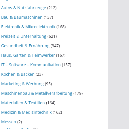
Autos & Nutzfahrzeuge
(212)
Bau & Baumaschinen
(137)
Elektronik & Mikroelektronik
(168)
Freizeit & Unterhaltung
(621)
Gesundheit & Ernährung
(347)
Haus, Garten & Heimwerker
(167)
IT – Software – Kommunikation
(157)
Kochen & Backen
(23)
Marketing & Werbung
(95)
Maschinenbau & Metallverarbeitung
(179)
Materialien & Textilien
(164)
Medizin & Medizintechnik
(162)
Messen
(2)