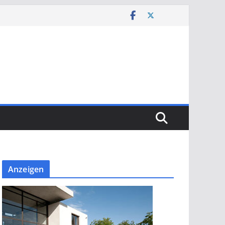
Anzeigen