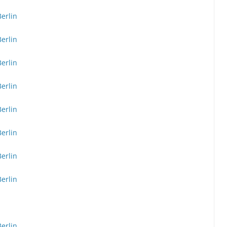
erlin
erlin
erlin
erlin
erlin
erlin
erlin
erlin
erlin