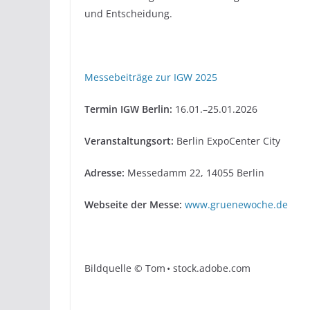
und Entscheidung.
Messebeiträge zur IGW 2025
Termin IGW Berlin:
16.01.–25.01.2026
Veranstaltungsort:
Berlin ExpoCenter City
Adresse:
Messedamm 22, 14055 Berlin
Webseite der Messe:
www.gruenewoche.de
Bildquelle © Tom • stock.adobe.com