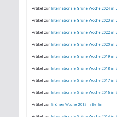
Artikel zur
Internationale Grüne Woche 2024 in B
Artikel zur
Internationale Grüne Woche 2023 in B
Artikel zur
Internationale Grüne Woche 2022 in B
Artikel zur
Internationale Grüne Woche 2020 in B
Artikel zur
Internationale Grüne Woche 2019 in B
Artikel zur
Internationale Grüne Woche 2018 in B
Artikel zur
Internationale Grüne Woche 2017 in B
Artikel zur
Internationale Grüne Woche 2016 in B
Artikel zur
Grünen Woche 2015 in Berlin
Artikel zur
Internationale Grüne Woche 2014 in B