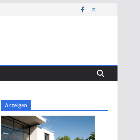
Anzeigen