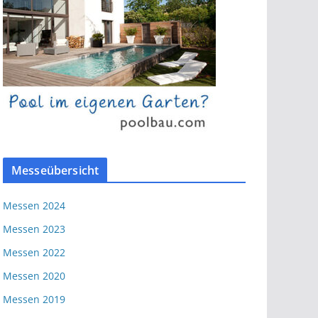
Messeübersicht
Messen 2024
Messen 2023
Messen 2022
Messen 2020
Messen 2019