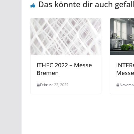
Das könnte dir auch gefal
ITHEC 2022 – Messe
INTER
Bremen
Messe 
Februar 22, 2022
Novembe