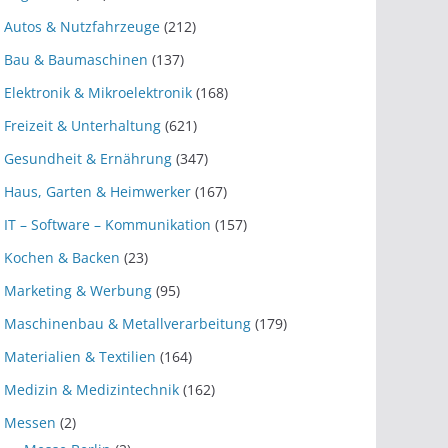
Autos & Nutzfahrzeuge
(212)
Bau & Baumaschinen
(137)
Elektronik & Mikroelektronik
(168)
Freizeit & Unterhaltung
(621)
Gesundheit & Ernährung
(347)
Haus, Garten & Heimwerker
(167)
IT – Software – Kommunikation
(157)
Kochen & Backen
(23)
Marketing & Werbung
(95)
Maschinenbau & Metallverarbeitung
(179)
Materialien & Textilien
(164)
Medizin & Medizintechnik
(162)
Messen
(2)