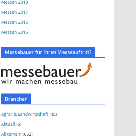
Messen 2018
Messen 2017
Messen 2016
Messen 2015
Messebauer für Ihren Messeauftritt?
Branchen
Agrar & Landwirtschaft
(45)
Aktuell
(5)
Allgemein
(652)