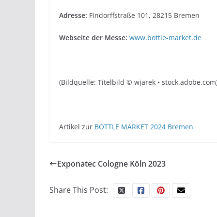
Adresse:
Findorffstraße 101, 28215 Bremen
Webseite der Messe:
www.bottle-market.de
(Bildquelle: Titelbild © wjarek • stock.adobe.com
Artikel zur
BOTTLE MARKET 2024 Bremen
Exponatec Cologne Köln 2023
Share This Post: