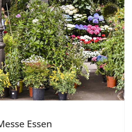
Messe Essen