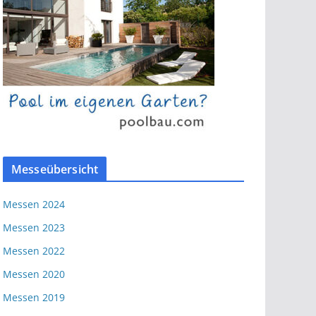
Messeübersicht
Messen 2024
Messen 2023
Messen 2022
Messen 2020
Messen 2019