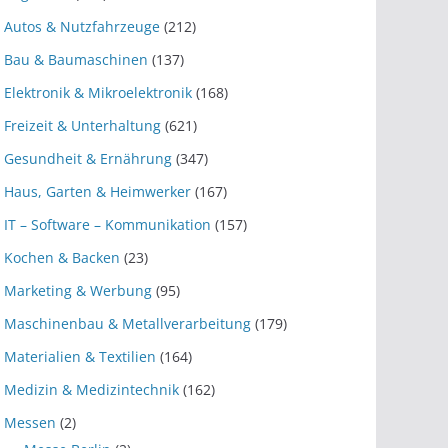
Autos & Nutzfahrzeuge
(212)
Bau & Baumaschinen
(137)
Elektronik & Mikroelektronik
(168)
Freizeit & Unterhaltung
(621)
Gesundheit & Ernährung
(347)
Haus, Garten & Heimwerker
(167)
IT – Software – Kommunikation
(157)
Kochen & Backen
(23)
Marketing & Werbung
(95)
Maschinenbau & Metallverarbeitung
(179)
Materialien & Textilien
(164)
Medizin & Medizintechnik
(162)
Messen
(2)