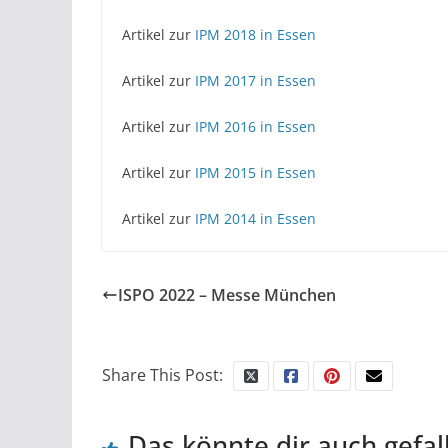
Artikel zur
IPM 2018 in Essen
Artikel zur
IPM 2017 in Essen
Artikel zur
IPM 2016 in Essen
Artikel zur
IPM 2015 in Essen
Artikel zur
IPM 2014 in Essen
ISPO 2022 – Messe München
Share This Post:
Das könnte dir auch gefal