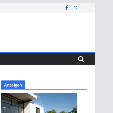
Anzeigen