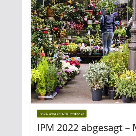
HAUS, GARTEN & HEIMWERKER
IPM 2022 abgesagt – 