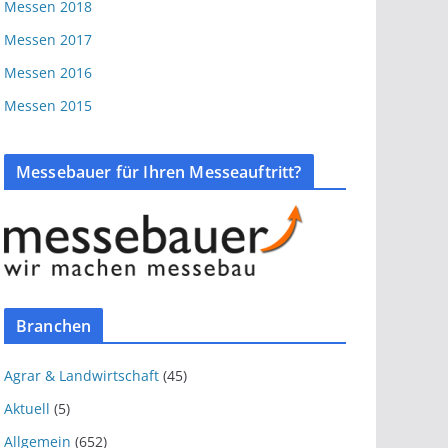
Messen 2018
Messen 2017
Messen 2016
Messen 2015
Messebauer für Ihren Messeauftritt?
Branchen
Agrar & Landwirtschaft
(45)
Aktuell
(5)
Allgemein
(652)