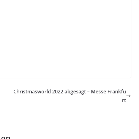
Christmasworld 2022 abgesagt – Messe Frankfu
rt
len