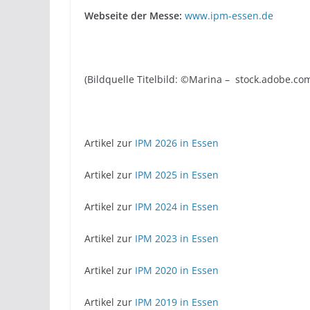
Webseite der Messe:
www.ipm-essen.de
(Bildquelle Titelbild: ©Marina – stock.adobe.co
Artikel zur
IPM 2026 in Essen
Artikel zur
IPM 2025 in Essen
Artikel zur
IPM 2024 in Essen
Artikel zur
IPM 2023 in Essen
Artikel zur
IPM 2020 in Essen
Artikel zur
IPM 2019 in Essen