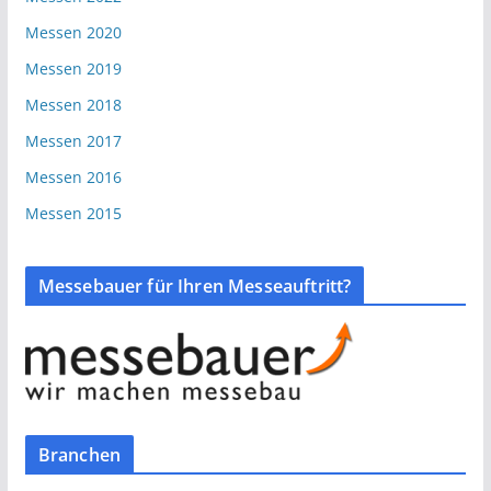
Messen 2020
Messen 2019
Messen 2018
Messen 2017
Messen 2016
Messen 2015
Messebauer für Ihren Messeauftritt?
Branchen