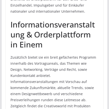
Einzelhandel, Impulsgeber und für Einkäufer
nationaler und internationaler Unternehmen.
Informationsveranstalt
ung & Orderplattform
in Einem
Zusätzlich bietet sie ein breit gefächertes Programm
innerhalb des Vortragsareals, das Themen wie
Design, Networking, Verträge und Recht, sowie
Kundenkontakt anbietet.
Informationsveranstaltungen mit Vorschau auf
kommende Zukunftsmärkte, aktuelle Trends, sowie
einem Designwettbewerb und verschiedene
Preisverleihungen runden diese Leitmesse ab.
Zeitgleich findet die Creativeworld mit Produkten