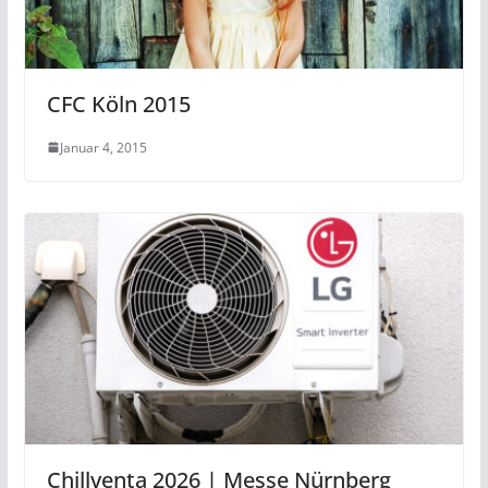
CFC Köln 2015
Januar 4, 2015
Chillventa 2026 | Messe Nürnberg