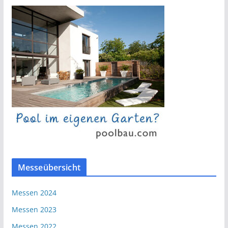
Messeübersicht
Messen 2024
Messen 2023
Messen 2022