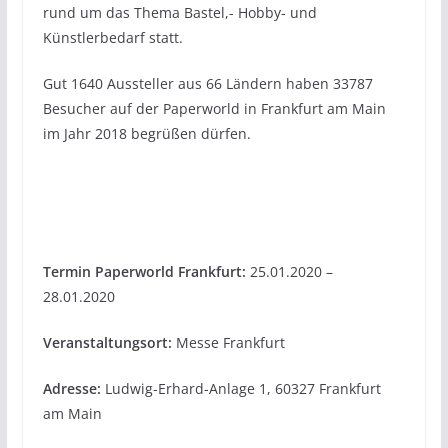
rund um das Thema Bastel,- Hobby- und
Künstlerbedarf statt.
Gut 1640 Aussteller aus 66 Ländern haben 33787
Besucher auf der Paperworld in Frankfurt am Main
im Jahr 2018 begrüßen dürfen.
Termin Paperworld Frankfurt:
25.01.2020 –
28.01.2020
Veranstaltungsort:
Messe Frankfurt
Adresse:
Ludwig-Erhard-Anlage 1, 60327 Frankfurt
am Main