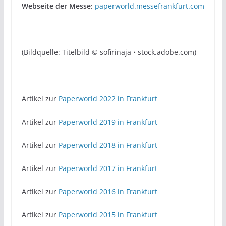
Webseite der Messe:
paperworld.messefrankfurt.com
(Bildquelle: Titelbild © sofirinaja • stock.adobe.com)
Artikel zur
Paperworld 2022 in Frankfurt
Artikel zur
Paperworld 2019 in Frankfurt
Artikel zur
Paperworld 2018 in Frankfurt
Artikel zur
Paperworld 2017 in Frankfurt
Artikel zur
Paperworld 2016 in Frankfurt
Artikel zur
Paperworld 2015 in Frankfurt