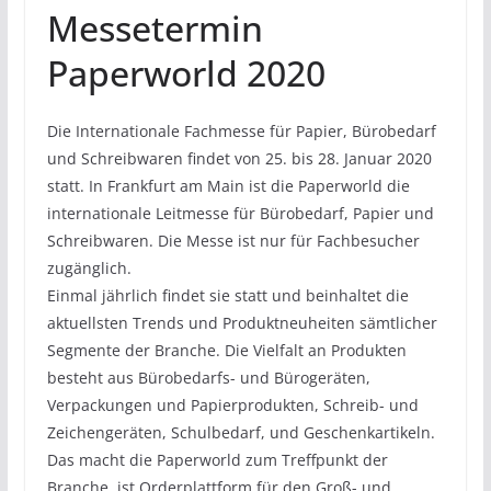
Messetermin
Paperworld 2020
Die Internationale Fachmesse für Papier, Bürobedarf
und Schreibwaren findet von 25. bis 28. Januar 2020
statt. In Frankfurt am Main ist die Paperworld die
internationale Leitmesse für Bürobedarf, Papier und
Schreibwaren. Die Messe ist nur für Fachbesucher
zugänglich.
Einmal jährlich findet sie statt und beinhaltet die
aktuellsten Trends und Produktneuheiten sämtlicher
Segmente der Branche. Die Vielfalt an Produkten
besteht aus Bürobedarfs- und Bürogeräten,
Verpackungen und Papierprodukten, Schreib- und
Zeichengeräten, Schulbedarf, und Geschenkartikeln.
Das macht die Paperworld zum Treffpunkt der
Branche, ist Orderplattform für den Groß- und