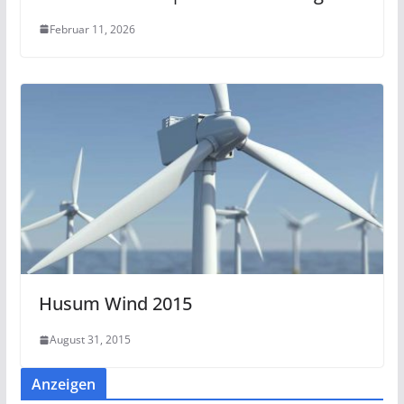
Februar 11, 2026
Husum Wind 2015
August 31, 2015
Anzeigen