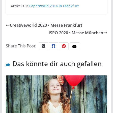
Artikel zur
Paperworld 2014 in Frankfurt
Creativeworld 2020 • Messe Frankfurt
ISPO 2020 • Messe München
Share This Post:
Das könnte dir auch gefallen