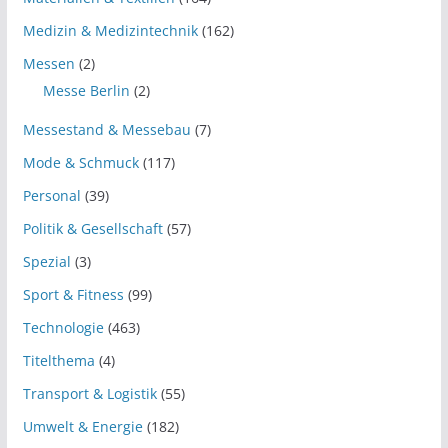
Medizin & Medizintechnik
(162)
Messen
(2)
Messe Berlin
(2)
Messestand & Messebau
(7)
Mode & Schmuck
(117)
Personal
(39)
Politik & Gesellschaft
(57)
Spezial
(3)
Sport & Fitness
(99)
Technologie
(463)
Titelthema
(4)
Transport & Logistik
(55)
Umwelt & Energie
(182)