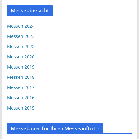
Messeübersicht
Messen 2024
Messen 2023
Messen 2022
Messen 2020
Messen 2019
Messen 2018
Messen 2017
Messen 2016
Messen 2015
Messebauer für Ihren Messeauftritt?