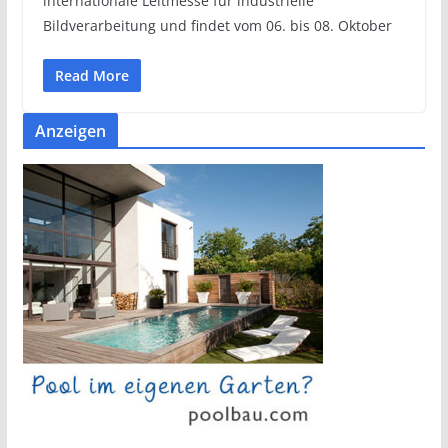
internationale Leitmesse für industrielle
Bildverarbeitung und findet vom 06. bis 08. Oktober
Read More
Anzeigen