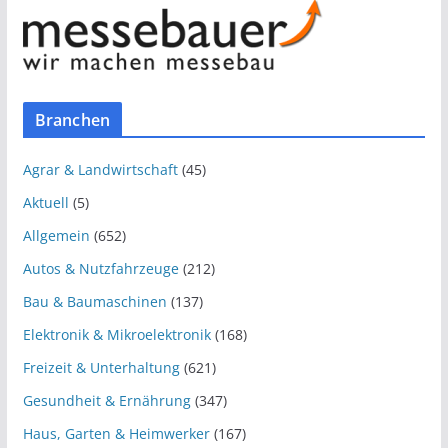
Branchen
Agrar & Landwirtschaft
(45)
Aktuell
(5)
Allgemein
(652)
Autos & Nutzfahrzeuge
(212)
Bau & Baumaschinen
(137)
Elektronik & Mikroelektronik
(168)
Freizeit & Unterhaltung
(621)
Gesundheit & Ernährung
(347)
Haus, Garten & Heimwerker
(167)