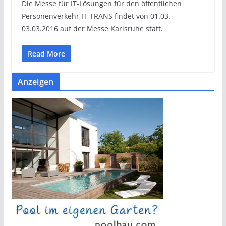
Die Messe für IT-Lösungen für den öffentlichen
Personenverkehr IT-TRANS findet von 01.03. –
03.03.2016 auf der Messe Karlsruhe statt.
Read More
Anzeigen