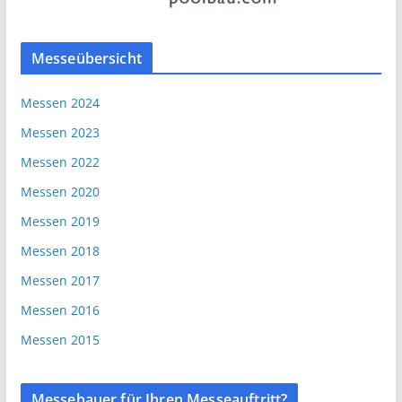
Messeübersicht
Messen 2024
Messen 2023
Messen 2022
Messen 2020
Messen 2019
Messen 2018
Messen 2017
Messen 2016
Messen 2015
Messebauer für Ihren Messeauftritt?