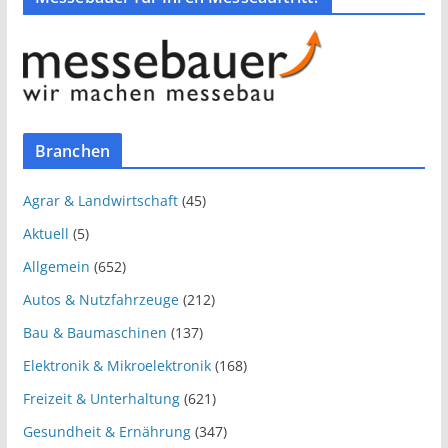
Branchen
Agrar & Landwirtschaft
(45)
Aktuell
(5)
Allgemein
(652)
Autos & Nutzfahrzeuge
(212)
Bau & Baumaschinen
(137)
Elektronik & Mikroelektronik
(168)
Freizeit & Unterhaltung
(621)
Gesundheit & Ernährung
(347)