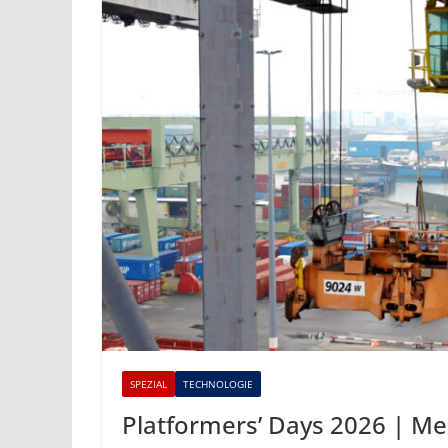
SPEZIAL
TECHNOLOGIE
Platformers’ Days 2026 | Me