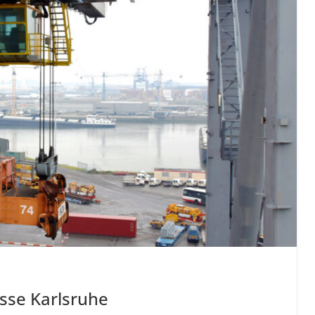
sse Karlsruhe