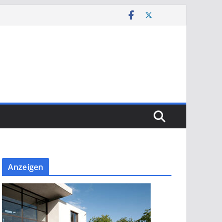
Anzeigen