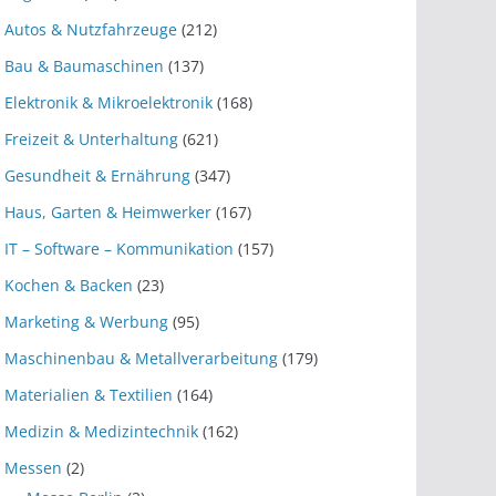
Autos & Nutzfahrzeuge
(212)
Bau & Baumaschinen
(137)
Elektronik & Mikroelektronik
(168)
Freizeit & Unterhaltung
(621)
Gesundheit & Ernährung
(347)
Haus, Garten & Heimwerker
(167)
IT – Software – Kommunikation
(157)
Kochen & Backen
(23)
Marketing & Werbung
(95)
Maschinenbau & Metallverarbeitung
(179)
Materialien & Textilien
(164)
Medizin & Medizintechnik
(162)
Messen
(2)