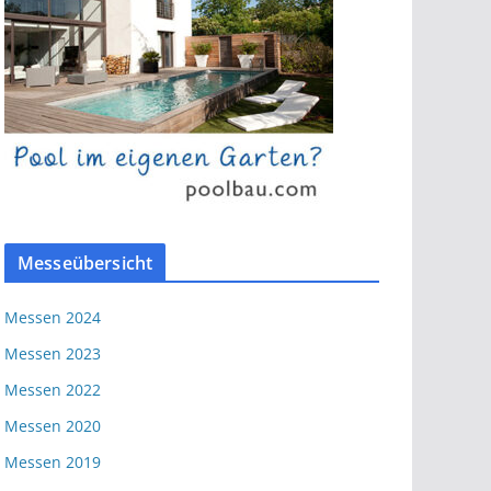
Messeübersicht
Messen 2024
Messen 2023
Messen 2022
Messen 2020
Messen 2019