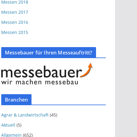
Messen 2018
Messen 2017
Messen 2016
Messen 2015
Messebauer für Ihren Messeauftritt?
Branchen
Agrar & Landwirtschaft
(45)
Aktuell
(5)
Allgemein
(652)