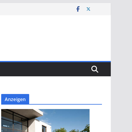
Anzeigen