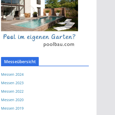
Messeübersicht
Messen 2024
Messen 2023
Messen 2022
Messen 2020
Messen 2019