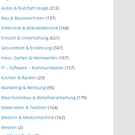
Autos & Nutzfahrzeuge
(212)
Bau & Baumaschinen
(137)
Elektronik & Mikroelektronik
(168)
Freizeit & Unterhaltung
(621)
Gesundheit & Ernährung
(347)
Haus, Garten & Heimwerker
(167)
IT – Software – Kommunikation
(157)
Kochen & Backen
(23)
Marketing & Werbung
(95)
Maschinenbau & Metallverarbeitung
(179)
Materialien & Textilien
(164)
Medizin & Medizintechnik
(162)
Messen
(2)