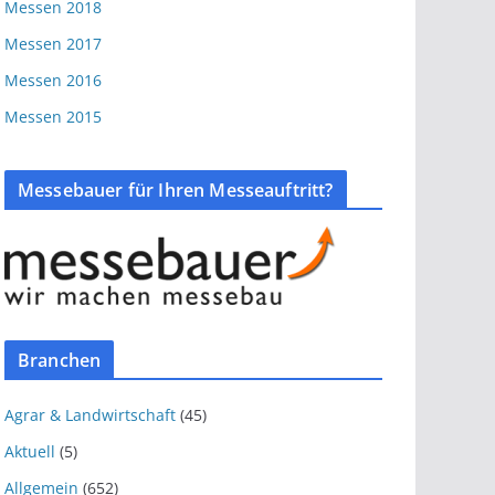
Messen 2018
Messen 2017
Messen 2016
Messen 2015
Messebauer für Ihren Messeauftritt?
Branchen
Agrar & Landwirtschaft
(45)
Aktuell
(5)
Allgemein
(652)