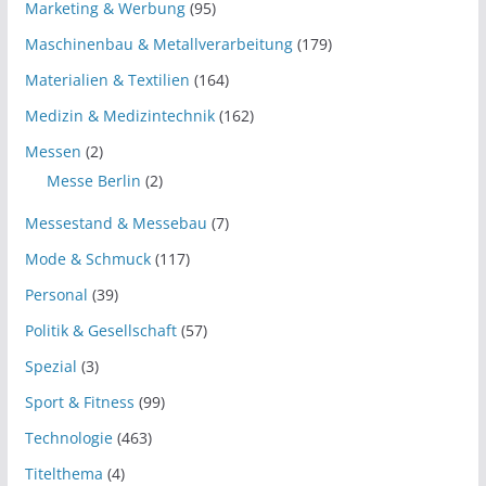
Marketing & Werbung
(95)
Maschinenbau & Metallverarbeitung
(179)
Materialien & Textilien
(164)
Medizin & Medizintechnik
(162)
Messen
(2)
Messe Berlin
(2)
Messestand & Messebau
(7)
Mode & Schmuck
(117)
Personal
(39)
Politik & Gesellschaft
(57)
Spezial
(3)
Sport & Fitness
(99)
Technologie
(463)
Titelthema
(4)