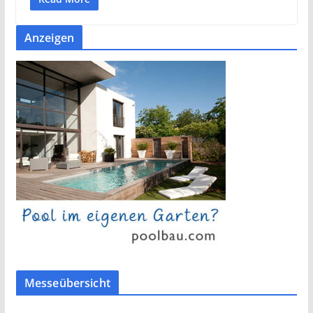
Anzeigen
Messeübersicht