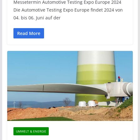
Messetermin Automotive Testing Expo Europe 2024
Die Automotive Testing Expo Europe findet 2024 von
04. bis 06. Juni auf der
Read More
UMWELT & ENERGIE