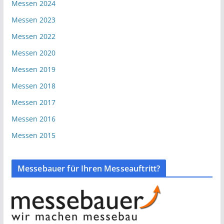
Messen 2024
Messen 2023
Messen 2022
Messen 2020
Messen 2019
Messen 2018
Messen 2017
Messen 2016
Messen 2015
Messebauer für Ihren Messeauftritt?