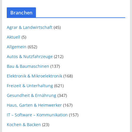
Branchen
Agrar & Landwirtschaft
(45)
Aktuell
(5)
Allgemein
(652)
Autos & Nutzfahrzeuge
(212)
Bau & Baumaschinen
(137)
Elektronik & Mikroelektronik
(168)
Freizeit & Unterhaltung
(621)
Gesundheit & Ernährung
(347)
Haus, Garten & Heimwerker
(167)
IT – Software – Kommunikation
(157)
Kochen & Backen
(23)