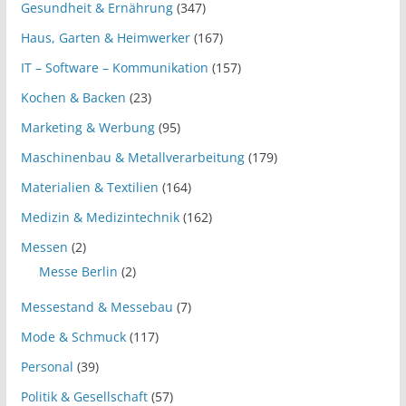
Gesundheit & Ernährung
(347)
Haus, Garten & Heimwerker
(167)
IT – Software – Kommunikation
(157)
Kochen & Backen
(23)
Marketing & Werbung
(95)
Maschinenbau & Metallverarbeitung
(179)
Materialien & Textilien
(164)
Medizin & Medizintechnik
(162)
Messen
(2)
Messe Berlin
(2)
Messestand & Messebau
(7)
Mode & Schmuck
(117)
Personal
(39)
Politik & Gesellschaft
(57)