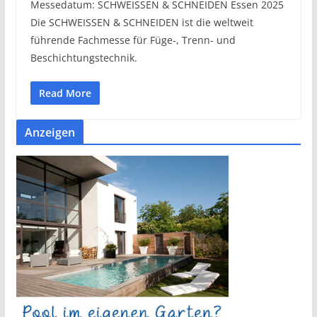
Messedatum: SCHWEISSEN & SCHNEIDEN Essen 2025
Die SCHWEISSEN & SCHNEIDEN ist die weltweit
führende Fachmesse für Füge-, Trenn- und
Beschichtungstechnik.
Read More
Anzeigen