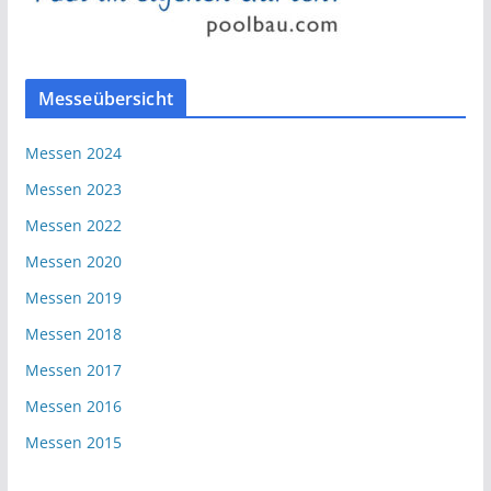
Messeübersicht
Messen 2024
Messen 2023
Messen 2022
Messen 2020
Messen 2019
Messen 2018
Messen 2017
Messen 2016
Messen 2015