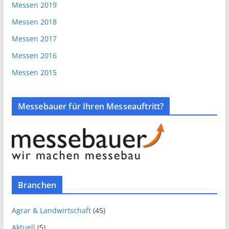
Messen 2019
Messen 2018
Messen 2017
Messen 2016
Messen 2015
Messebauer für Ihren Messeauftritt?
Branchen
Agrar & Landwirtschaft
(45)
Aktuell
(5)