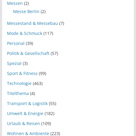
Messen
(2)
Messe Berlin
(2)
Messestand & Messebau
(7)
Mode & Schmuck
(117)
Personal
(39)
Politik & Gesellschaft
(57)
Spezial
(3)
Sport & Fitness
(99)
Technologie
(463)
Titelthema
(4)
Transport & Logistik
(55)
Umwelt & Energie
(182)
Urlaub & Reisen
(109)
Wohnen & Ambiente
(223)